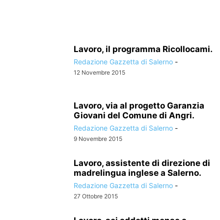
Lavoro, il programma Ricollocami.
Redazione Gazzetta di Salerno
-
12 Novembre 2015
Lavoro, via al progetto Garanzia
Giovani del Comune di Angri.
Redazione Gazzetta di Salerno
-
9 Novembre 2015
Lavoro, assistente di direzione di
madrelingua inglese a Salerno.
Redazione Gazzetta di Salerno
-
27 Ottobre 2015