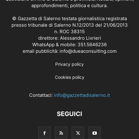
approfondimenti, politica e cultura.
© Gazzetta di Salerno testata giornalistica registrata
presso tribunale di Salerno N.12/2013 del 21/06/2013
n. ROC 38315
direttore: Alessandro Livrieri
WhatsApp & mobile: 351.5646236
email pubblicità: info@dueaconsulting.com
Privacy policy
Cookies policy
Contattaci:
info@gazzettadisalerno.it
SEGUICI