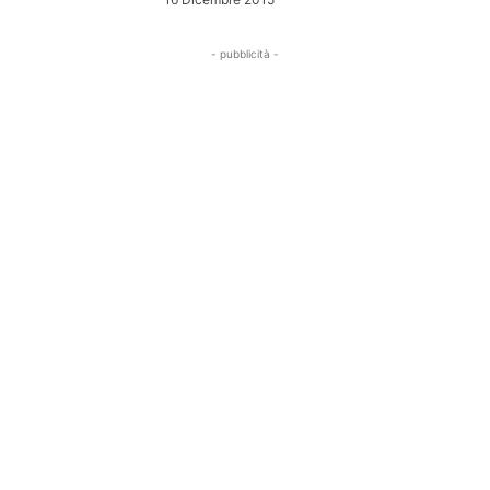
- pubblicità -