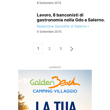
8 Settembre 2015
Lavoro, 8 banconisti di
gastronomia nella Gdo a Salerno.
Redazione Gazzetta di Salerno
-
4 Settembre 2015
1
2
3
- pubblicità -