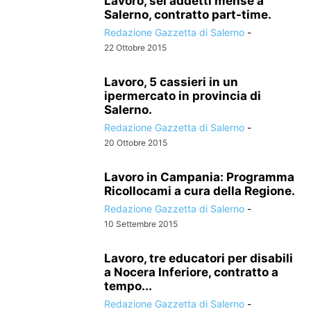
Lavoro, sei addetti mense a
Salerno, contratto part-time.
Redazione Gazzetta di Salerno
-
22 Ottobre 2015
Lavoro, 5 cassieri in un
ipermercato in provincia di
Salerno.
Redazione Gazzetta di Salerno
-
20 Ottobre 2015
Lavoro in Campania: Programma
Ricollocami a cura della Regione.
Redazione Gazzetta di Salerno
-
10 Settembre 2015
Lavoro, tre educatori per disabili
a Nocera Inferiore, contratto a
tempo...
Redazione Gazzetta di Salerno
-