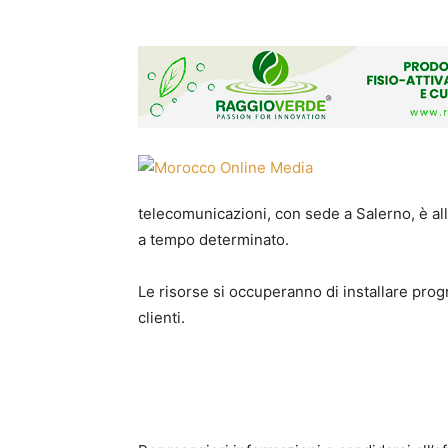
telecomunicazioni, con sede a Salerno, è all
a tempo determinato.
Le risorse si occuperanno di installare pro
clienti.