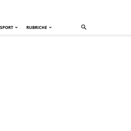
SPORT
RUBRICHE