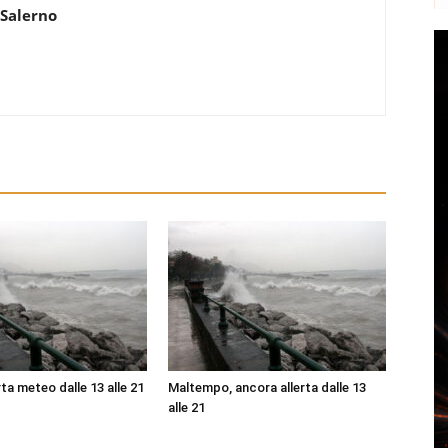
 Salerno
ta meteo dalle 13 alle 21
Maltempo, ancora allerta dalle 13
alle 21