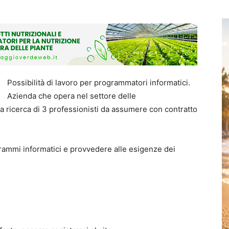
Possibilità di lavoro per programmatori informatici.
Azienda che opera nel settore delle
a ricerca di 3 professionisti da assumere con contratto
grammi informatici e provvedere alle esigenze dei