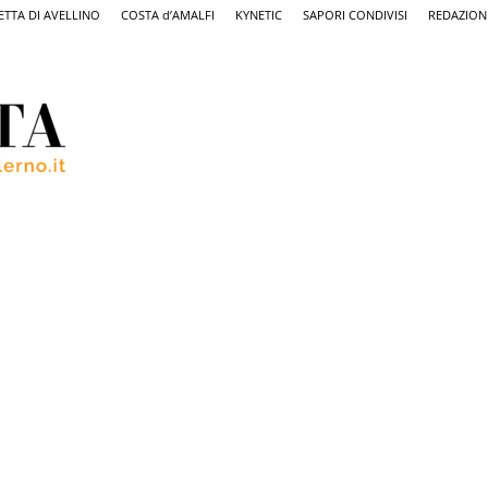
ETTA DI AVELLINO
COSTA d’AMALFI
KYNETIC
SAPORI CONDIVISI
REDAZION