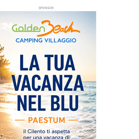
SPONSOR