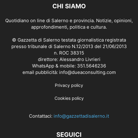
CHI SIAMO
Quotidiano on line di Salerno e provincia. Notizie, opinioni,
approfondimenti, politica e cultura.
© Gazzetta di Salerno testata giornalistica registrata
presso tribunale di Salerno N.12/2013 del 21/06/2013
n. ROC 38315
direttore: Alessandro Livrieri
WhatsApp & mobile: 351.5646236
email pubblicità: info@dueaconsulting.com
Privacy policy
Cookies policy
Contattaci:
info@gazzettadisalerno.it
SEGUICI