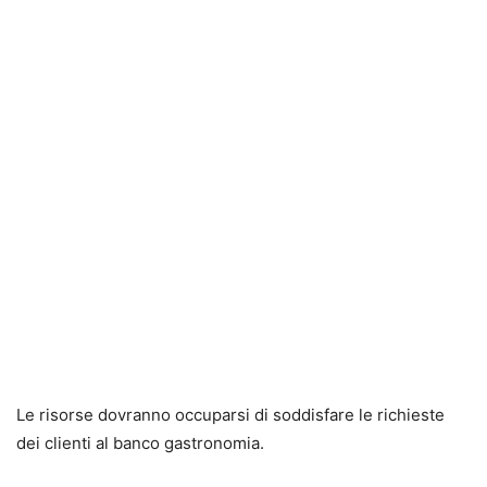
Le risorse dovranno occuparsi di soddisfare le richieste
dei clienti al banco gastronomia.