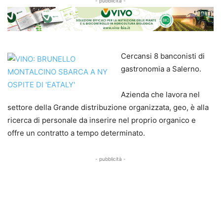
- pubblicità -
Cercansi 8 banconisti di
gastronomia a Salerno.
Azienda che lavora nel
settore della Grande distribuzione organizzata, geo, è alla
ricerca di personale da inserire nel proprio organico e
offre un contratto a tempo determinato.
- pubblicità -