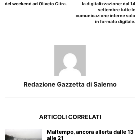
del weekend ad Oliveto Citra.
la digitalizzazione: dal 14
settembre tutte le
comunicazione interne solo
in formato digitale.
Redazione Gazzetta di Salerno
ARTICOLI CORRELATI
Maltempo, ancora allerta dalle 13
alle 21