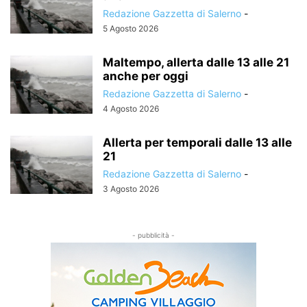
Redazione Gazzetta di Salerno
-
5 Agosto 2026
Maltempo, allerta dalle 13 alle 21
anche per oggi
Redazione Gazzetta di Salerno
-
4 Agosto 2026
Allerta per temporali dalle 13 alle
21
Redazione Gazzetta di Salerno
-
3 Agosto 2026
- pubblicità -