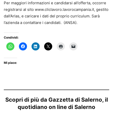
Per maggiori informazioni e candidarsi all’offerta, occorre
registrarsi al sito www.cliclavoro.lavorocampania.it, gestito
dall’Arlas, e caricare i dati del proprio curriculum. Sarà
l’azienda a contattare i candidati. (ANSA).
Condividi:
Mi piace:
Scopri di più da Gazzetta di Salerno, il
quotidiano on line di Salerno