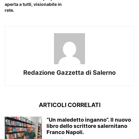
aperta a tutti, visionabile in
rete.
Redazione Gazzetta di Salerno
ARTICOLI CORRELATI
“Un maledetto inganno”. Il nuovo
libro dello scrittore salernitano
Franco Napoli.