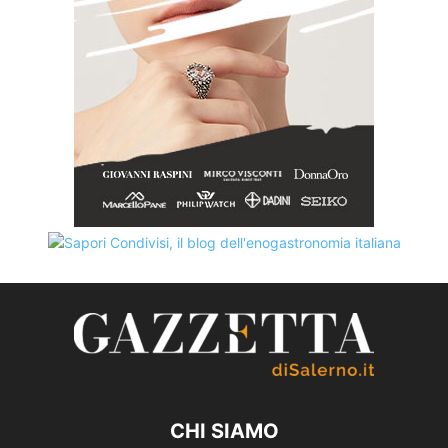
CHI SIAMO