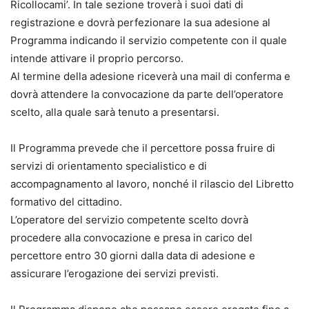
Ricollocami’. In tale sezione troverà i suoi dati di
registrazione e dovrà perfezionare la sua adesione al
Programma indicando il servizio competente con il quale
intende attivare il proprio percorso.
Al termine della adesione riceverà una mail di conferma e
dovrà attendere la convocazione da parte dell’operatore
scelto, alla quale sarà tenuto a presentarsi.
Il Programma prevede che il percettore possa fruire di
servizi di orientamento specialistico e di
accompagnamento al lavoro, nonché il rilascio del Libretto
formativo del cittadino.
L’operatore del servizio competente scelto dovrà
procedere alla convocazione e presa in carico del
percettore entro 30 giorni dalla data di adesione e
assicurare l’erogazione dei servizi previsti.