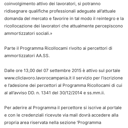
coinvolgimento attivo dei lavoratori, si potranno
ridisegnare qualifiche professionali adeguate all’attuale
domanda del mercato e favorire in tal modo il reintegro e la
ricollocazione dei lavoratori che attualmente percepiscono
ammortizzatori sociali.»
Parte il Programma Ricollocami rivolto ai percettori di
ammortizzatori AA.SS.
Dalle ore 13,00 del 07 settembre 2015 è attivo sul portale
www.cliclavoro.lavorocampania.it il servizio per l’iscrizione
e l’adesione dei percettori al Programma Ricollocami di cui
al all’avviso DD. n. 1341 del 30/12/2014 e ss.mm.ii.
Per aderire al Programma il percettore si iscrive al portale
e con le credenziali ricevute via mail dovrà accedere alla
propria area riservata nella sezione ‘Programma