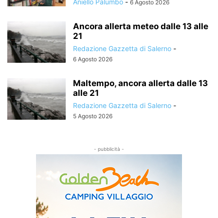
Aniello Palumbo
-
6 Agosto 2026
Ancora allerta meteo dalle 13 alle
21
Redazione Gazzetta di Salerno
-
6 Agosto 2026
Maltempo, ancora allerta dalle 13
alle 21
Redazione Gazzetta di Salerno
-
5 Agosto 2026
- pubblicità -