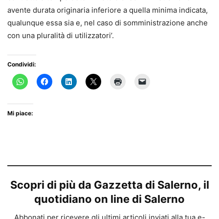
avente durata originaria inferiore a quella minima indicata,
qualunque essa sia e, nel caso di somministrazione anche
con una pluralità di utilizzatori’.
Condividi:
Mi piace:
Scopri di più da Gazzetta di Salerno, il
quotidiano on line di Salerno
Abbonati per ricevere gli ultimi articoli inviati alla tua e-