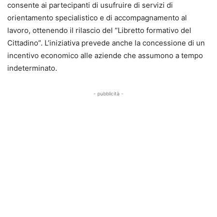
consente ai partecipanti di usufruire di servizi di
orientamento specialistico e di accompagnamento al
lavoro, ottenendo il rilascio del “Libretto formativo del
Cittadino”. L’iniziativa prevede anche la concessione di un
incentivo economico alle aziende che assumono a tempo
indeterminato.
- pubblicità -