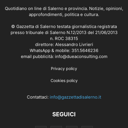
Quotidiano on line di Salerno e provincia. Notizie, opinioni,
approfondimenti, politica e cultura.
© Gazzetta di Salerno testata giornalistica registrata
presso tribunale di Salerno N.12/2013 del 21/06/2013
n. ROC 38315
direttore: Alessandro Livrieri
WhatsApp & mobile: 351.5646236
email pubblicità: info@dueaconsulting.com
Privacy policy
Cookies policy
Contattaci:
info@gazzettadisalerno.it
SEGUICI