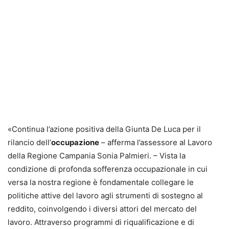
«Continua l’azione positiva della Giunta De Luca per il
rilancio dell’
occupazione
– afferma l’assessore al Lavoro
della Regione Campania Sonia Palmieri. – Vista la
condizione di profonda sofferenza occupazionale in cui
versa la nostra regione è fondamentale collegare le
politiche attive del lavoro agli strumenti di sostegno al
reddito, coinvolgendo i diversi attori del mercato del
lavoro. Attraverso programmi di riqualificazione e di