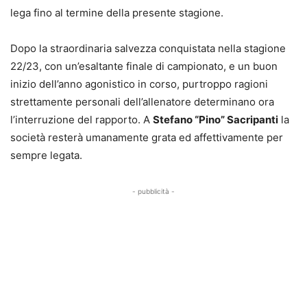
lega fino al termine della presente stagione.
Dopo la straordinaria salvezza conquistata nella stagione
22/23, con un’esaltante finale di campionato, e un buon
inizio dell’anno agonistico in corso, purtroppo ragioni
strettamente personali dell’allenatore determinano ora
l’interruzione del rapporto. A
Stefano “Pino” Sacripanti
la
società resterà umanamente grata ed affettivamente per
sempre legata.
- pubblicità -