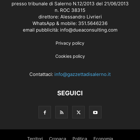
presso tribunale di Salerno N.12/2013 del 21/06/2013
n. ROC 38315
direttore: Alessandro Livrieri
WhatsApp & mobile: 351.5646236
email pubblicità: info@dueaconsulting.com
Privacy policy
Cookies policy
Contattaci:
info@gazzettadisalerno.it
SEGUICI
Territori
Cronaca
Politica
Economia