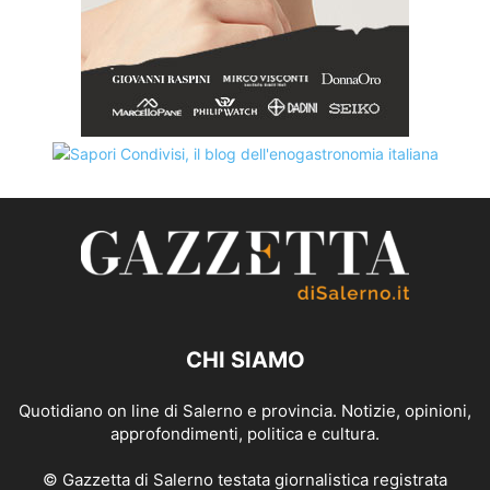
CHI SIAMO
Quotidiano on line di Salerno e provincia. Notizie, opinioni,
approfondimenti, politica e cultura.
© Gazzetta di Salerno testata giornalistica registrata