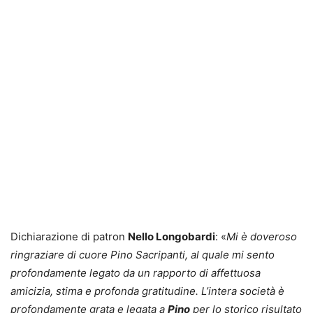
Dichiarazione di patron
Nello Longobardi
: «
Mi è doveroso
ringraziare di cuore Pino Sacripanti, al quale mi sento
profondamente legato da un rapporto di affettuosa
amicizia, stima e profonda gratitudine. L’intera società è
profondamente grata e legata a
Pino
per lo storico risultato