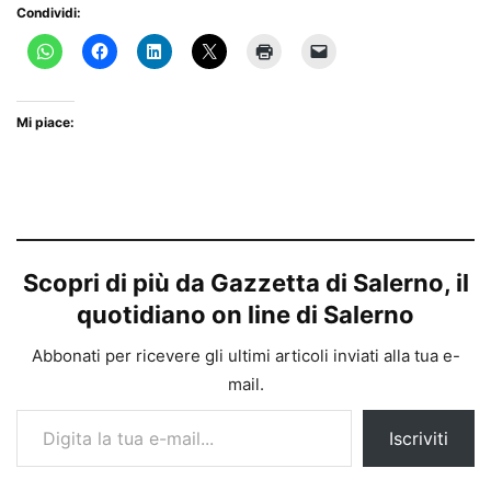
Condividi:
Mi piace:
Scopri di più da Gazzetta di Salerno, il
quotidiano on line di Salerno
Abbonati per ricevere gli ultimi articoli inviati alla tua e-
mail.
Digita la tua e-mail...
Iscriviti