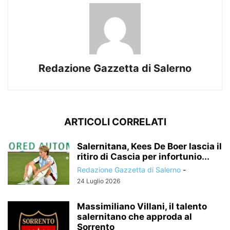
Redazione Gazzetta di Salerno
ARTICOLI CORRELATI
Salernitana, Kees De Boer lascia il
ritiro di Cascia per infortunio...
Redazione Gazzetta di Salerno
-
24 Luglio 2026
Massimiliano Villani, il talento
salernitano che approda al
Sorrento