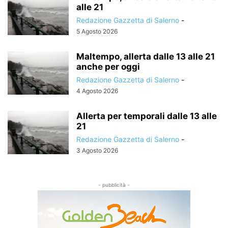
alle 21
Redazione Gazzetta di Salerno
-
5 Agosto 2026
Maltempo, allerta dalle 13 alle 21
anche per oggi
Redazione Gazzetta di Salerno
-
4 Agosto 2026
Allerta per temporali dalle 13 alle
21
Redazione Gazzetta di Salerno
-
3 Agosto 2026
- pubblicità -