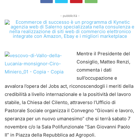
- pubblicità -
Mentre il Presidente del
Consiglio, Matteo Renzi,
commenta i dati
sull’occupazione e
avvalora l’opera del Jobs act, riconoscendogli i meriti della
credibilità a livello internazionale e la positività del lavoro
stabile, la Chiesa del Cilento, attraverso l’Ufficio di
Pastorale Sociale organizza il Convegno “Giovani e lavoro,
speranza per un nuovo umanesimo” che si terrà sabato 7
novembre c/o la Sala Polifunzionale “San Giovanni Paolo
II” in Piazza della Repubblica ad Agropoli.