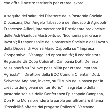
che offre il nostro territorio per creare lavoro.
A seguito dei saluti del Direttore della Pastorale Sociale
Diocesana, Don Angelo Tabasco e del Sindaco di Agropoli
Francesco Alfieri, interverranno: il Presidente provinciale
delle Acli Gianluca Mastrovito su “Economia per creare
lavoro”; il responsabile della pastorale Sociale e del Lavoro
della Diocesi di Acerra Mario Cappella su ” Impresa
Cooperativa – Vantaggi ed opportunità”; il coordinatore
Regionale UE Coop Coldiretti Campania Dott. De Ieso
relazionerà su “Nuove possibilità per creare impresa
Agricola”; il Direttore della BCC Comuni Cilentani Dott.
Salvatore Angione, invece, su “il ruolo della banca per la
crescita dei giovani del territorio”; il segretario della
pastorale sociale della Conferenza Episcopale Campana,
Don Rino Morra prenderà la parola per affrontare il tema
“Possibilità offerte dal progetto Policoro”. Verranno