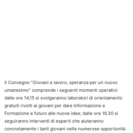
Il Convegno “Giovani e lavoro, speranza per un nuovo
umanesimo” comprende i seguenti momenti operativi:
dalle ore 14,15 si svolgeranno laboratori di orientamento
gratuiti rivolti ai giovani per dare Informazione e
Formazione e futuro alle nuove idee; dalle ore 16.30 si
seguiranno interventi di esperti che aiuteranno
concretamente i tanti giovani nelle numerose opportunità