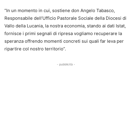
“In un momento in cui, sostiene don Angelo Tabasco,
Responsabile dell’Ufficio Pastorale Sociale della Diocesi di
Vallo della Lucania, la nostra economia, stando ai dati Istat,
fornisce i primi segnali di ripresa vogliamo recuperare la
speranza offrendo momenti concreti sui quali far leva per
ripartire col nostro territorio”.
- pubblicità -