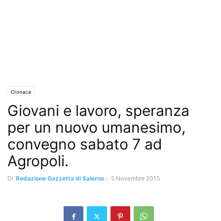
Cronaca
Giovani e lavoro, speranza
per un nuovo umanesimo,
convegno sabato 7 ad
Agropoli.
Di
Redazione Gazzetta di Salerno
-
5 Novembre 2015