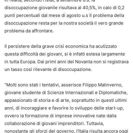
disoccupazione giovanile risultava al 40,5%, in calo di 0,2
punti percentuali dal mese di agosto u.s Il problema della
disoccupazione resta per la nostra società il vero grande
problema da affrontare.
Il persistere della grave crisi economica ha acutizzato
questa difficoltà dei giovani, si è infatti estesa largamente
in tutta Europa. Dai primi anni del Novanta non si registrava
un tasso così rilevante di disoccupazione.
“Molti sono stati i tentativi, asserisce Filippo Malinverno,
giovane studente di Scienze Internazionali e Diplomatiche,
appassionato di storia e di arte, soprattutto in questi ultimi
anni, di incoraggiare e favorire lo sviluppo delle start-up,
ovvero la formazione di imprese innovative nate dalla
collaborazione di giovani imprenditori. Tuttavia,
nonostante gli sforzi del governo, l’Italia risulta ancora oggi