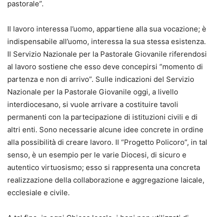
pastorale”.
Il lavoro interessa l’uomo, appartiene alla sua vocazione; è
indispensabile all’uomo, interessa la sua stessa esistenza.
Il Servizio Nazionale per la Pastorale Giovanile riferendosi
al lavoro sostiene che esso deve concepirsi “momento di
partenza e non di arrivo”. Sulle indicazioni del Servizio
Nazionale per la Pastorale Giovanile oggi, a livello
interdiocesano, si vuole arrivare a costituire tavoli
permanenti con la partecipazione di istituzioni civili e di
altri enti. Sono necessarie alcune idee concrete in ordine
alla possibilità di creare lavoro. Il “Progetto Policoro”, in tal
senso, è un esempio per le varie Diocesi, di sicuro e
autentico virtuosismo; esso si rappresenta una concreta
realizzazione della collaborazione e aggregazione laicale,
ecclesiale e civile.