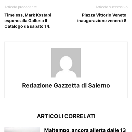
Articolo precedente
Articolo successivo
Timeless, Mark Kostabi
Piazza Vittorio Veneto,
espone alla Galleria Il
inaugurazione venerdì 6.
Catalogo da sabato 14.
Redazione Gazzetta di Salerno
ARTICOLI CORRELATI
Maltempo, ancora allerta dalle 13