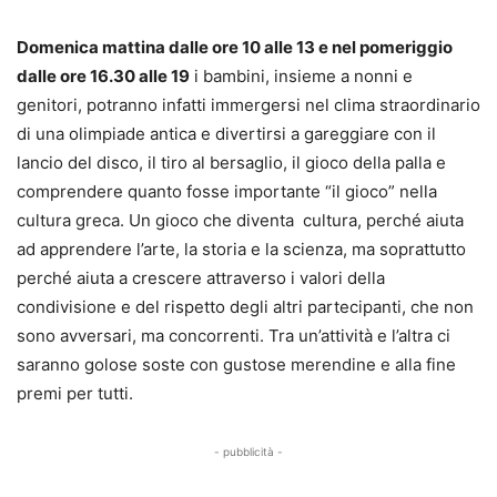
Domenica mattina dalle ore 10 alle 13 e nel pomeriggio
dalle ore 16.30 alle 19
i bambini, insieme a nonni e
genitori, potranno infatti immergersi nel clima straordinario
di una olimpiade antica e divertirsi a gareggiare con il
lancio del disco, il tiro al bersaglio, il gioco della palla e
comprendere quanto fosse importante “il gioco” nella
cultura greca. Un gioco che diventa cultura, perché aiuta
ad apprendere l’arte, la storia e la scienza, ma soprattutto
perché aiuta a crescere attraverso i valori della
condivisione e del rispetto degli altri partecipanti, che non
sono avversari, ma concorrenti. Tra un’attività e l’altra ci
saranno golose soste con gustose merendine e alla fine
premi per tutti.
- pubblicità -