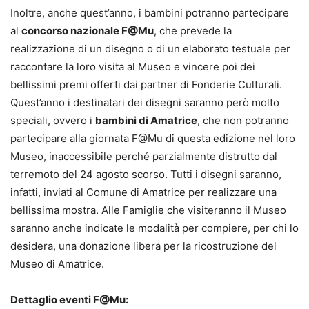
Inoltre, anche quest’anno, i bambini potranno partecipare
al
concorso nazionale F@Mu
, che prevede la
realizzazione di un disegno o di un elaborato testuale per
raccontare la loro visita al Museo e vincere poi dei
bellissimi premi offerti dai partner di Fonderie Culturali.
Quest’anno i destinatari dei disegni saranno però molto
speciali, ovvero i
bambini di Amatrice
, che non potranno
partecipare alla giornata F@Mu di questa edizione nel loro
Museo, inaccessibile perché parzialmente distrutto dal
terremoto del 24 agosto scorso. Tutti i disegni saranno,
infatti, inviati al Comune di Amatrice per realizzare una
bellissima mostra. Alle Famiglie che visiteranno il Museo
saranno anche indicate le modalità per compiere, per chi lo
desidera, una donazione libera per la ricostruzione del
Museo di Amatrice.
Dettaglio eventi F@Mu: