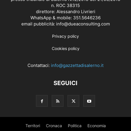
n. ROC 38315
direttore: Alessandro Livrieri
WhatsApp & mobile: 351.5646236
email pubblicità: info@dueaconsulting.com
Privacy policy
Cookies policy
Contattaci:
info@gazzettadisalerno.it
SEGUICI
Territori
Cronaca
Politica
Economia