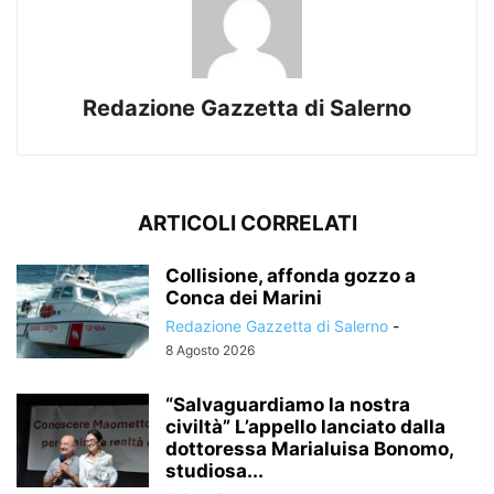
Redazione Gazzetta di Salerno
ARTICOLI CORRELATI
Collisione, affonda gozzo a
Conca dei Marini
Redazione Gazzetta di Salerno
-
8 Agosto 2026
“Salvaguardiamo la nostra
civiltà” L’appello lanciato dalla
dottoressa Marialuisa Bonomo,
studiosa...