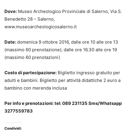
Dove:
Museo Archeologico Provinciale di Salerno, Via S.
Benedetto 28 – Salerno,
www.museoarcheologicosalerno.it
Date:
domenica 9 ottobre 2016, dalle ore 10 alle ore 13
(massimo 60 prenotazione); dalle ore 16.30 alle ore 19
(massimo 60 prenotazioni)
Costo di partecipazione:
Biglietto ingresso gratuito per
adulti e bambini. Biglietto per attività didattiche 2 euro a
bambino con merenda inclusa
Per info e prenotazioni: tel: 089 231135 Sms/Whatsapp
3277559783
Condividi: