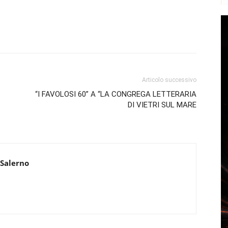
Articolo successivo
“I FAVOLOSI 60” A “LA CONGREGA LETTERARIA
DI VIETRI SUL MARE
 Salerno