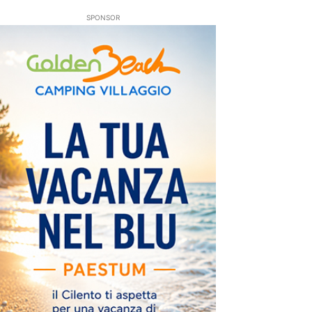
SPONSOR