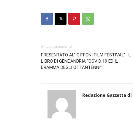
Articolo precedente
PRESENTATO AL” GIFFONI FILM FESTIVAL” IL
LIBRO DI GENE’ANDRIA “COVID 19 ED IL
DRAMMA DEGLI OTTANTENNI”.
Redazione Gazzetta di