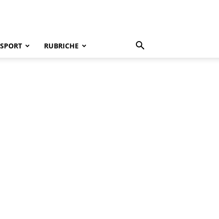
SPORT
RUBRICHE