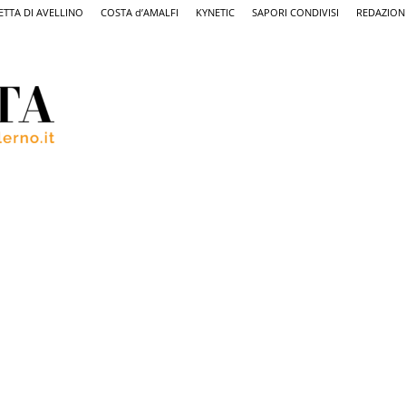
ETTA DI AVELLINO
COSTA d’AMALFI
KYNETIC
SAPORI CONDIVISI
REDAZION