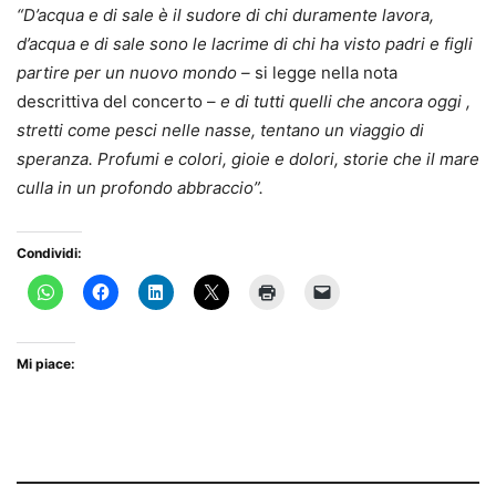
“D’acqua e di sale è il sudore di chi duramente lavora,
d’acqua e di sale sono le lacrime di chi ha visto padri e figli
partire per un nuovo mondo –
si legge nella nota
descrittiva del concerto –
e di tutti quelli che ancora oggi ,
stretti come pesci nelle nasse, tentano un viaggio di
speranza. Profumi e colori, gioie e dolori, storie che il mare
culla in un profondo abbraccio”.
Condividi:
Mi piace: