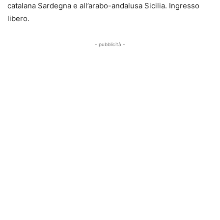
catalana Sardegna e all’arabo-andalusa Sicilia. Ingresso
libero.
- pubblicità -