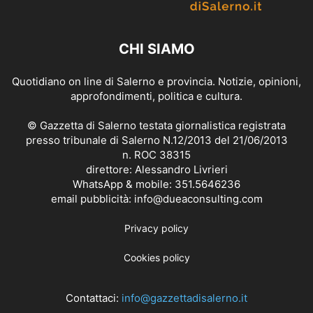
CHI SIAMO
Quotidiano on line di Salerno e provincia. Notizie, opinioni,
approfondimenti, politica e cultura.
© Gazzetta di Salerno testata giornalistica registrata
presso tribunale di Salerno N.12/2013 del 21/06/2013
n. ROC 38315
direttore: Alessandro Livrieri
WhatsApp & mobile: 351.5646236
email pubblicità: info@dueaconsulting.com
Privacy policy
Cookies policy
Contattaci:
info@gazzettadisalerno.it