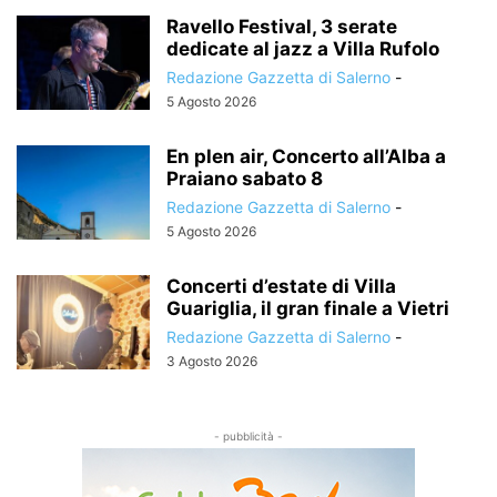
Ravello Festival, 3 serate
dedicate al jazz a Villa Rufolo
Redazione Gazzetta di Salerno
-
5 Agosto 2026
En plen air, Concerto all’Alba a
Praiano sabato 8
Redazione Gazzetta di Salerno
-
5 Agosto 2026
Concerti d’estate di Villa
Guariglia, il gran finale a Vietri
Redazione Gazzetta di Salerno
-
3 Agosto 2026
- pubblicità -