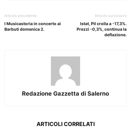
Articolo precedente
Articolo successivo
I Musicastoria in concerto ai
Istat, Pil crolla a -17,3%.
Barbuti domenica 2.
Prezzi -0,3%, continua la
deflazione.
Redazione Gazzetta di Salerno
ARTICOLI CORRELATI