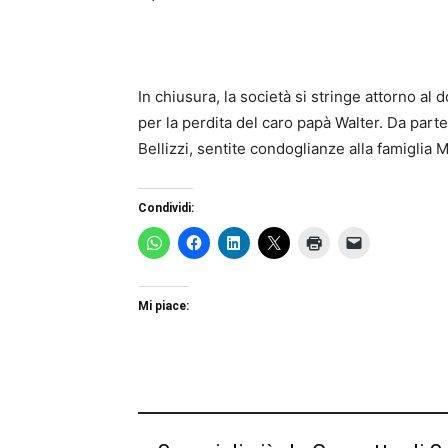
In chiusura, la società si stringe attorno al
per la perdita del caro papà Walter. Da parte
Bellizzi, sentite condoglianze alla famiglia 
Condividi:
Mi piace: