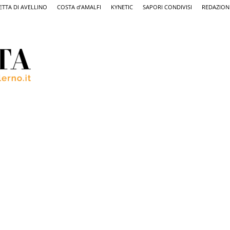
ETTA DI AVELLINO
COSTA d’AMALFI
KYNETIC
SAPORI CONDIVISI
REDAZION