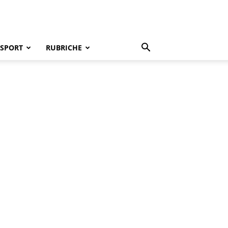
SPORT
RUBRICHE