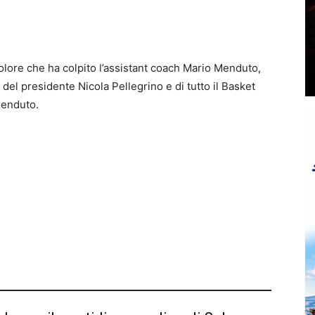
 dolore che ha colpito l’assistant coach Mario Menduto,
 del presidente Nicola Pellegrino e di tutto il Basket
Menduto.