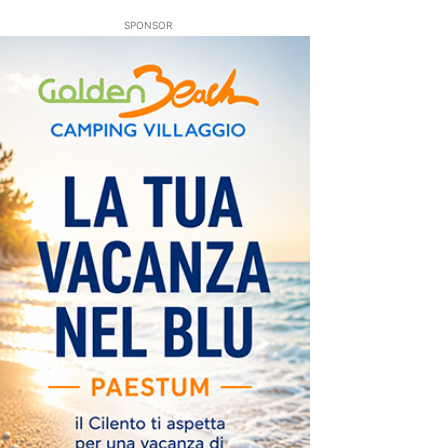
SPONSOR