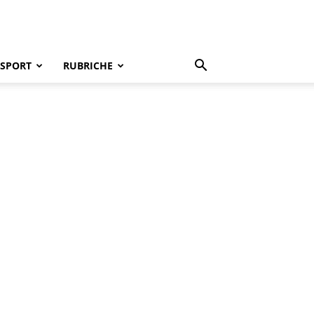
SPORT
RUBRICHE