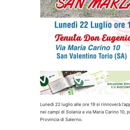
Lunedì 22 luglio alle ore 19 si rinnoverà l
nei campi di
Solania
a via Maria Carino 10, 
Provincia di Salerno.