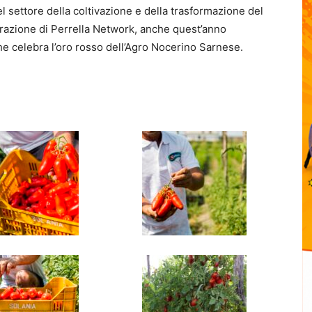
 settore della coltivazione e della trasformazione del
azione di Perrella Network, anche quest’anno
e celebra l’oro rosso dell’Agro Nocerino Sarnese.