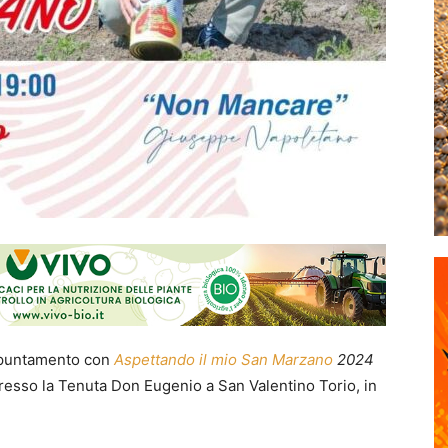
’appuntamento con
Aspettando il mio San Marzano
2024
presso la Tenuta Don Eugenio a San Valentino Torio, in