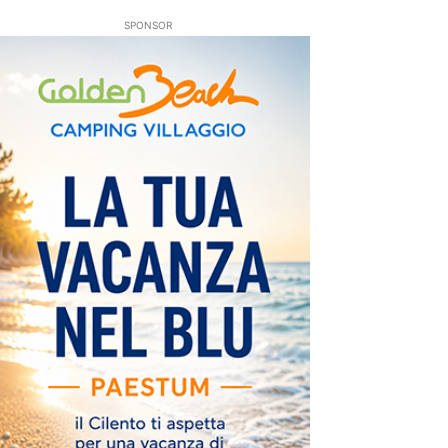
SPONSOR