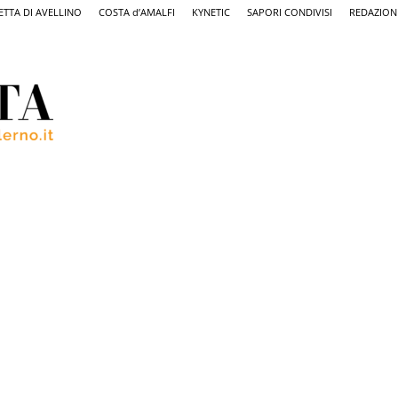
ETTA DI AVELLINO
COSTA d’AMALFI
KYNETIC
SAPORI CONDIVISI
REDAZION