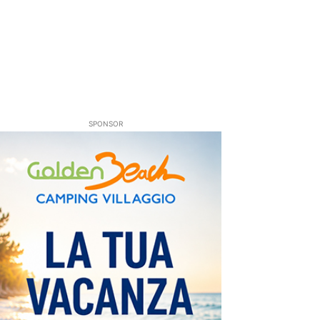
SPONSOR