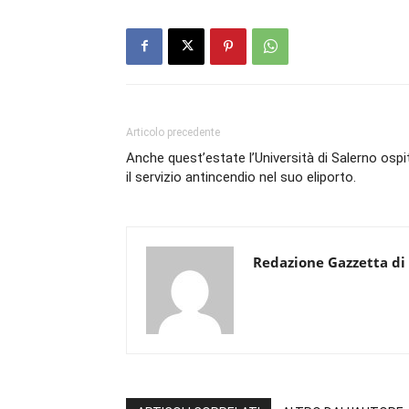
Articolo precedente
Anche quest’estate l’Università di Salerno ospi
il servizio antincendio nel suo eliporto.
Redazione Gazzetta di