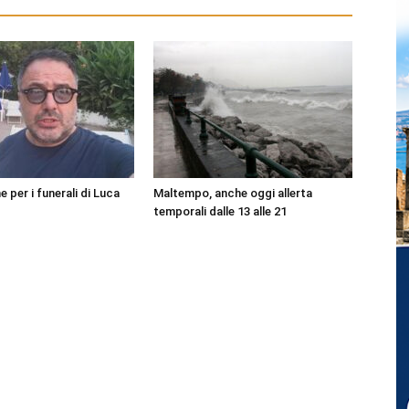
per i funerali di Luca
Maltempo, anche oggi allerta
temporali dalle 13 alle 21