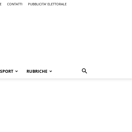
E
CONTATTI
PUBBLICITA’ ELETTORALE
SPORT
RUBRICHE