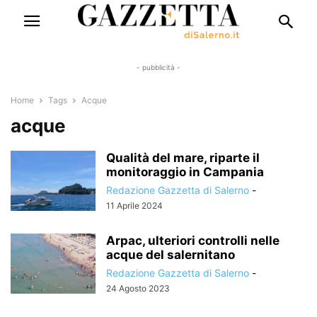
- pubblicità -
Home
Tags
Acque
acque
Qualità del mare, riparte il
monitoraggio in Campania
Redazione Gazzetta di Salerno
-
11 Aprile 2024
Arpac, ulteriori controlli nelle
acque del salernitano
Redazione Gazzetta di Salerno
-
24 Agosto 2023