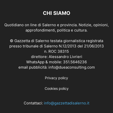
CHI SIAMO
Quotidiano on line di Salerno e provincia. Notizie, opinioni,
approfondimenti, politica e cultura.
© Gazzetta di Salerno testata giornalistica registrata
presso tribunale di Salerno N.12/2013 del 21/06/2013
n. ROC 38315
direttore: Alessandro Livrieri
WhatsApp & mobile: 351.5646236
email pubblicità: info@dueaconsulting.com
Privacy policy
Cookies policy
Contattaci:
info@gazzettadisalerno.it