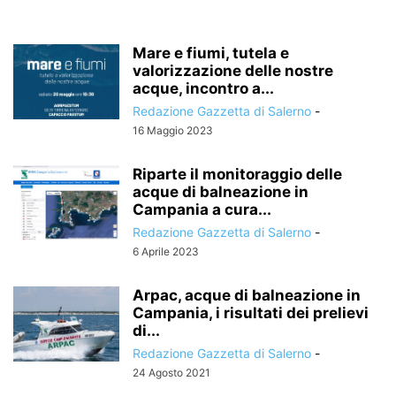
Mare e fiumi, tutela e
valorizzazione delle nostre
acque, incontro a...
Redazione Gazzetta di Salerno
-
16 Maggio 2023
Riparte il monitoraggio delle
acque di balneazione in
Campania a cura...
Redazione Gazzetta di Salerno
-
6 Aprile 2023
Arpac, acque di balneazione in
Campania, i risultati dei prelievi
di...
Redazione Gazzetta di Salerno
-
24 Agosto 2021