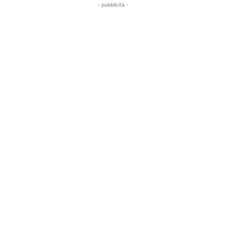
- pubblicità -