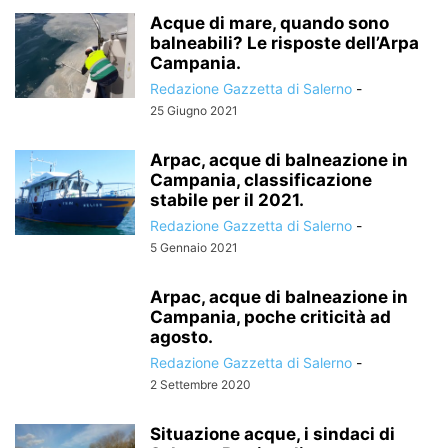
Acque di mare, quando sono
balneabili? Le risposte dell’Arpa
Campania.
Redazione Gazzetta di Salerno
-
25 Giugno 2021
Arpac, acque di balneazione in
Campania, classificazione
stabile per il 2021.
Redazione Gazzetta di Salerno
-
5 Gennaio 2021
Arpac, acque di balneazione in
Campania, poche criticità ad
agosto.
Redazione Gazzetta di Salerno
-
2 Settembre 2020
Situazione acque, i sindaci di