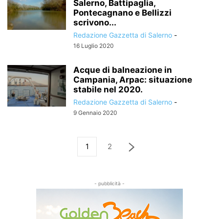
Salerno, Battipaglia,
Pontecagnano e Bellizzi
scrivono...
Redazione Gazzetta di Salerno
-
16 Luglio 2020
Acque di balneazione in
Campania, Arpac: situazione
stabile nel 2020.
Redazione Gazzetta di Salerno
-
9 Gennaio 2020
1
2
- pubblicità -