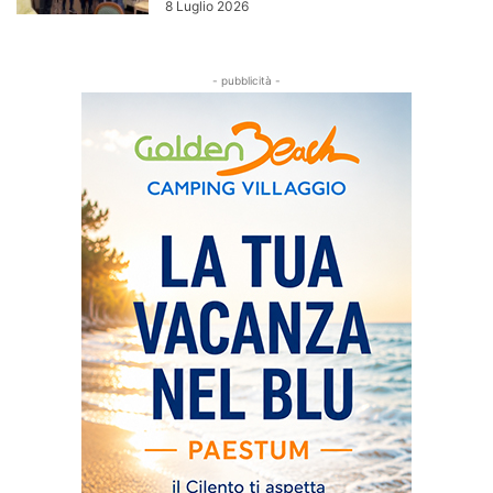
8 Luglio 2026
- pubblicità -