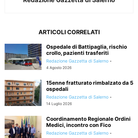
ARTICOLI CORRELATI
Ospedale di Battipaglia, rischio
crollo, pazienti trasferiti
Redazione Gazzetta di Salerno
-
4 Agosto 2026
15enne fratturato rimbalzato da 5
ospedali
Redazione Gazzetta di Salerno
-
14 Luglio 2026
Coordinamento Regionale Ordini
Medici, incontro con Fico
Redazione Gazzetta di Salerno
-