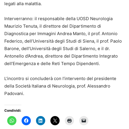
legati alla malattia.
Interverranno: il responsabile della UOSD Neurologia
Maurizio Tenuta, il direttore del Dipartimento di
Diagnostica per Immagini Andrea Manto, il prof. Antonio
Federico, dell’Università degli Studi di Siena, il prof. Paolo
Barone, dell’Università degli Studi di Salerno, e il dr.
Antonello d’Andrea, direttore del Dipartimento Integrato
dell’Emergenza e delle Reti Tempo Dipendenti.
L’incontro si concluderà con l’intervento del presidente
della Società Italiana di Neurologia, prof. Alessandro
Padovani.
Condividi: