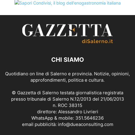
CHI SIAMO
Quotidiano on line di Salerno e provincia. Notizie, opinioni,
approfondimenti, politica e cultura.
© Gazzetta di Salerno testata giornalistica registrata
presso tribunale di Salerno N.12/2013 del 21/06/2013
n. ROC 38315
direttore: Alessandro Livrieri
WhatsApp & mobile: 351.5646236
email pubblicità: info@dueaconsulting.com