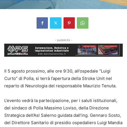
- pubblicità -
Il 5 agosto prossimo, alle ore 9:30, all’ospedale “Luigi
Curto” di Polla, si terrà l’apertura della Stroke Unit nel
reparto di Neurologia del responsabile Maurizio Tenuta.
L’evento vedrà la partecipazione, per i saluti istituzionali,
del sindaco di Polla Massimo Loviso, della Direzione
Strategica dell’Asl Salerno guidata dall’ing. Gennaro Sosto,
del Direttore Sanitario di presidio ospedaliero Luigi Mandia