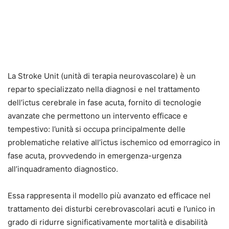
La Stroke Unit (unità di terapia neurovascolare) è un
reparto specializzato nella diagnosi e nel trattamento
dell’ictus cerebrale in fase acuta, fornito di tecnologie
avanzate che permettono un intervento efficace e
tempestivo: l’unità si occupa principalmente delle
problematiche relative all’ictus ischemico od emorragico in
fase acuta, provvedendo in emergenza-urgenza
all’inquadramento diagnostico.
Essa rappresenta il modello più avanzato ed efficace nel
trattamento dei disturbi cerebrovascolari acuti e l’unico in
grado di ridurre significativamente mortalità e disabilità