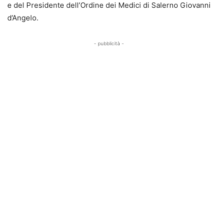
e del Presidente dell’Ordine dei Medici di Salerno Giovanni
d’Angelo.
- pubblicità -