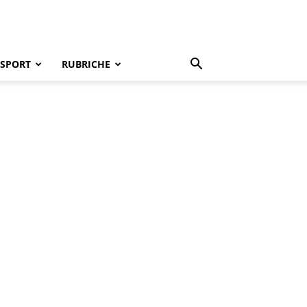
SPORT
RUBRICHE