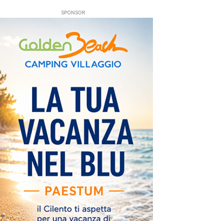
SPONSOR