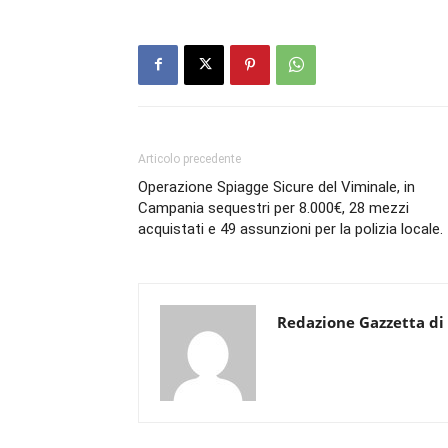
Articolo precedente
Operazione Spiagge Sicure del Viminale, in
Campania sequestri per 8.000€, 28 mezzi
acquistati e 49 assunzioni per la polizia locale.
Redazione Gazzetta di