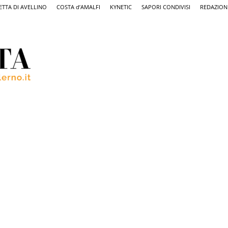
ETTA DI AVELLINO
COSTA d’AMALFI
KYNETIC
SAPORI CONDIVISI
REDAZION