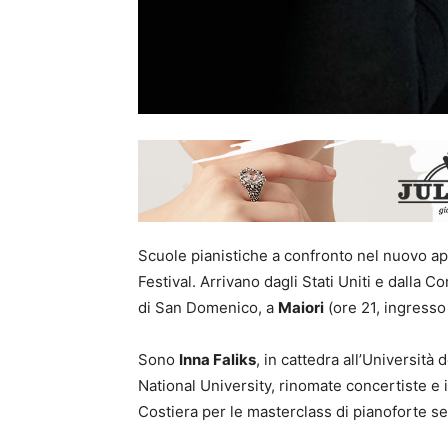
Scuole pianistiche a confronto nel nuovo 
Festival. Arrivano dagli Stati Uniti e dalla C
di San Domenico, a
Maiori
(ore 21, ingresso
Sono
Inna Faliks
, in cattedra all’Università 
National University, rinomate concertiste e 
Costiera per le masterclass di pianoforte se