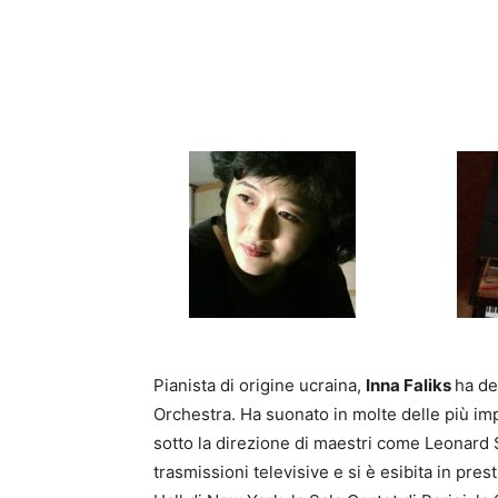
Pianista di origine ucraina,
Inna Faliks
ha de
Orchestra. Ha suonato in molte delle più imp
sotto la direzione di maestri come Leonard 
trasmissioni televisive e si è esibita in pre