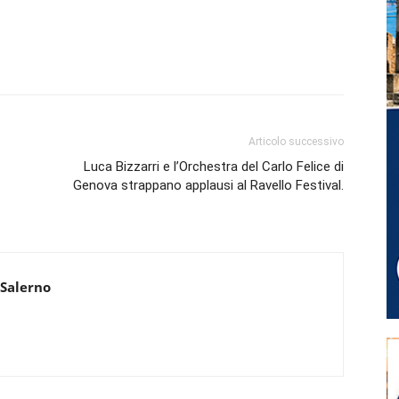
Articolo successivo
Luca Bizzarri e l’Orchestra del Carlo Felice di
Genova strappano applausi al Ravello Festival.
 Salerno