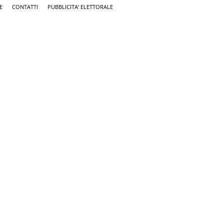
E
CONTATTI
PUBBLICITA’ ELETTORALE