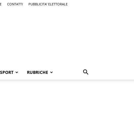
E
CONTATTI
PUBBLICITA’ ELETTORALE
SPORT
RUBRICHE