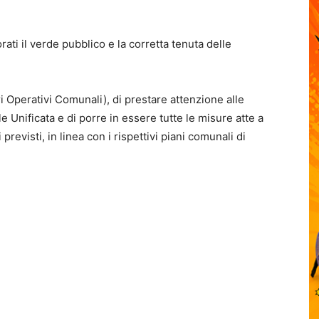
ati il verde pubblico e la corretta tenuta delle
i Operativi Comunali), di prestare attenzione alle
 Unificata e di porre in essere tutte le misure atte a
revisti, in linea con i rispettivi piani comunali di