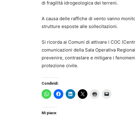
di fragilità idrogeologica dei terreni.
A causa delle raffiche di vento vanno monitor
strutture esposte alle sollecitazioni.
Si ricorda ai Comuni di attivare i COC (Centr
comunicazioni della Sala Operativa Regionale
prevenire, contrastare e mitigare i fenomeni p
protezione civile.
Condividi:
Mi piace: