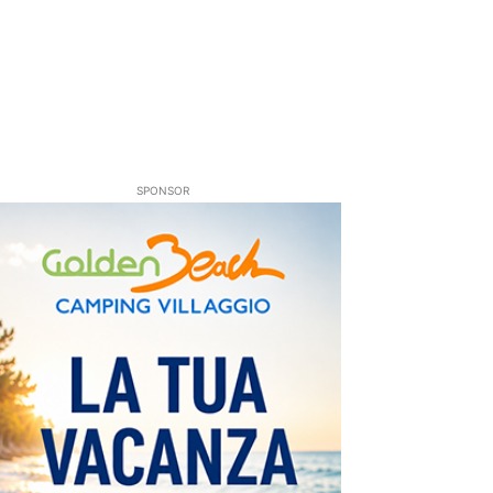
SPONSOR