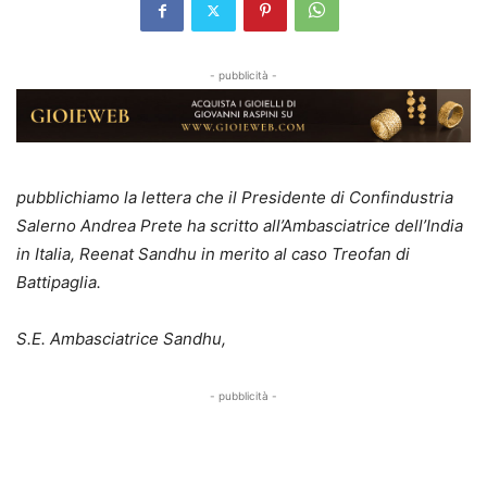
- pubblicità -
pubblichiamo la lettera che il Presidente di Confindustria
Salerno Andrea Prete ha scritto all’Ambasciatrice
dell’India
in Italia, Reenat Sandhu in merito al caso Treofan di
Battipaglia.
S.E. Ambasciatrice Sandhu,
- pubblicità -