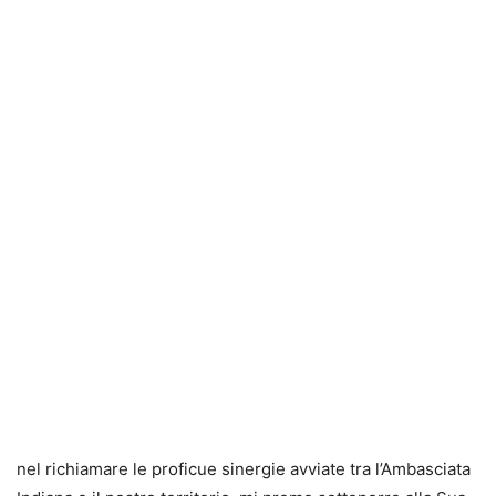
nel richiamare le proficue sinergie avviate tra l’Ambasciata