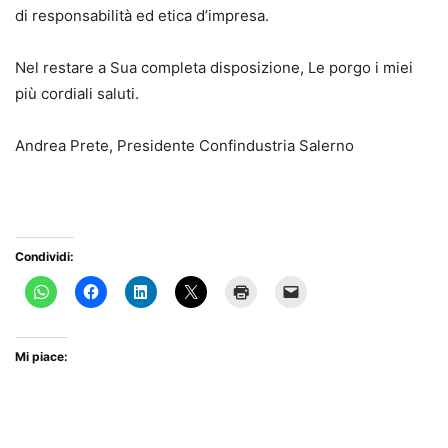
di responsabilità ed etica d’impresa.
Nel restare a Sua completa disposizione, Le porgo i miei
più cordiali saluti.
Andrea Prete, Presidente Confindustria Salerno
Condividi:
Mi piace: