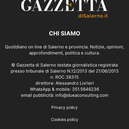
CHI SIAMO
Quotidiano on line di Salerno e provincia. Notizie, opinioni,
approfondimenti, politica e cultura.
© Gazzetta di Salerno testata giornalistica registrata
presso tribunale di Salerno N.12/2013 del 21/06/2013
n. ROC 38315
direttore: Alessandro Livrieri
WhatsApp & mobile: 351.5646236
email pubblicità: info@dueaconsulting.com
Privacy policy
Cookies policy