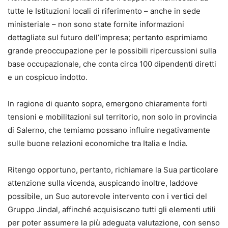
tutte le Istituzioni locali di riferimento – anche in sede
ministeriale – non sono state fornite informazioni
dettagliate sul futuro dell’impresa; pertanto esprimiamo
grande preoccupazione per le possibili ripercussioni sulla
base occupazionale, che conta circa 100 dipendenti diretti
e un cospicuo indotto.
In ragione di quanto sopra, emergono chiaramente forti
tensioni e mobilitazioni sul territorio, non solo in provincia
di Salerno, che temiamo possano influire negativamente
sulle buone relazioni economiche tra Italia e India
.
Ritengo opportuno, pertanto, richiamare la Sua particolare
attenzione sulla vicenda, auspicando inoltre, laddove
possibile, un Suo autorevole intervento con i vertici del
Gruppo Jindal, affinché acquisiscano tutti gli elementi utili
per poter assumere la più adeguata valutazione, con senso