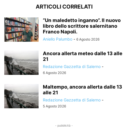
ARTICOLI CORRELATI
“Un maledetto inganno”. Il nuovo
libro dello scrittore salernitano
Franco Napoli.
Aniello Palumbo
-
6 Agosto 2026
Ancora allerta meteo dalle 13 alle
21
Redazione Gazzetta di Salerno
-
6 Agosto 2026
Maltempo, ancora allerta dalle 13
alle 21
Redazione Gazzetta di Salerno
-
5 Agosto 2026
- pubblicità -