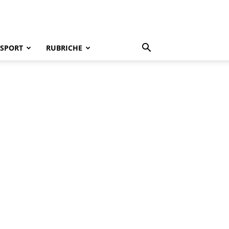
SPORT
RUBRICHE