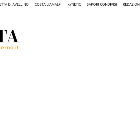
ETTA DI AVELLINO
COSTA d’AMALFI
KYNETIC
SAPORI CONDIVISI
REDAZION