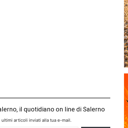
alerno, il quotidiano on line di Salerno
ltimi articoli inviati alla tua e-mail.