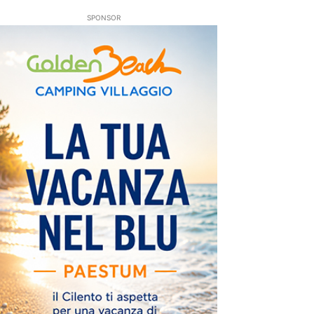
SPONSOR