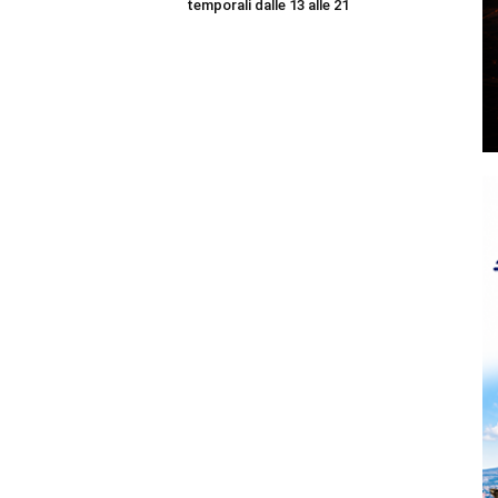
temporali dalle 13 alle 21