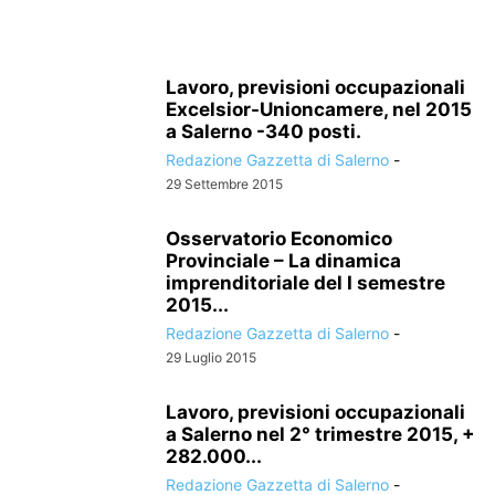
Lavoro, previsioni occupazionali
Excelsior-Unioncamere, nel 2015
a Salerno -340 posti.
Redazione Gazzetta di Salerno
-
29 Settembre 2015
Osservatorio Economico
Provinciale – La dinamica
imprenditoriale del I semestre
2015...
Redazione Gazzetta di Salerno
-
29 Luglio 2015
Lavoro, previsioni occupazionali
a Salerno nel 2° trimestre 2015, +
282.000...
Redazione Gazzetta di Salerno
-