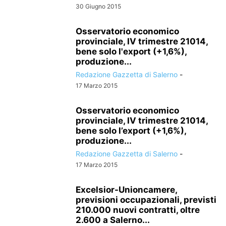
30 Giugno 2015
Osservatorio economico
provinciale, IV trimestre 21014,
bene solo l'export (+1,6%),
produzione...
Redazione Gazzetta di Salerno
-
17 Marzo 2015
Osservatorio economico
provinciale, IV trimestre 21014,
bene solo l’export (+1,6%),
produzione...
Redazione Gazzetta di Salerno
-
17 Marzo 2015
Excelsior-Unioncamere,
previsioni occupazionali, previsti
210.000 nuovi contratti, oltre
2.600 a Salerno...