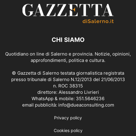
CHI SIAMO
Quotidiano on line di Salerno e provincia. Notizie, opinioni,
approfondimenti, politica e cultura.
© Gazzetta di Salerno testata giornalistica registrata
presso tribunale di Salerno N.12/2013 del 21/06/2013
n. ROC 38315
direttore: Alessandro Livrieri
WhatsApp & mobile: 351.5646236
email pubblicità: info@dueaconsulting.com
Privacy policy
Cookies policy