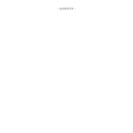
- pubblicità -