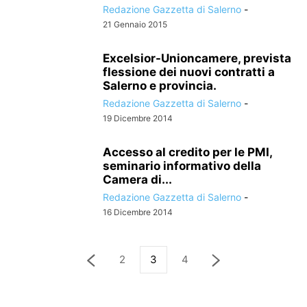
Redazione Gazzetta di Salerno
-
21 Gennaio 2015
Excelsior-Unioncamere, prevista
flessione dei nuovi contratti a
Salerno e provincia.
Redazione Gazzetta di Salerno
-
19 Dicembre 2014
Accesso al credito per le PMI,
seminario informativo della
Camera di...
Redazione Gazzetta di Salerno
-
16 Dicembre 2014
2
3
4