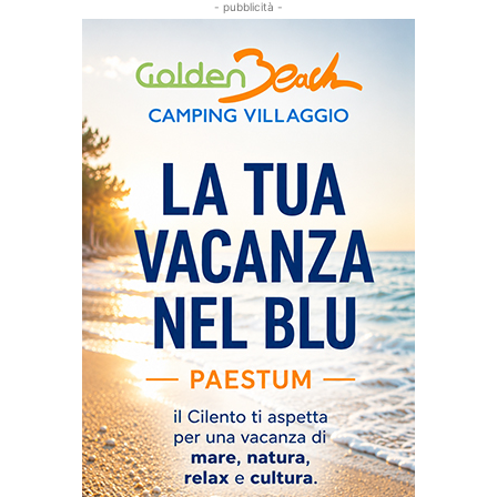
- pubblicità -