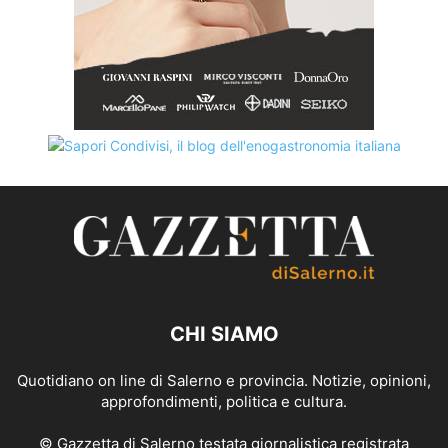
CHI SIAMO
Quotidiano on line di Salerno e provincia. Notizie, opinioni,
approfondimenti, politica e cultura.
© Gazzetta di Salerno testata giornalistica registrata