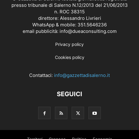
presso tribunale di Salerno N.12/2013 del 21/06/2013
n. ROC 38315
direttore: Alessandro Livrieri
WhatsApp & mobile: 351.5646236
email pubblicità: info@dueaconsulting.com
Privacy policy
Cookies policy
Contattaci:
info@gazzettadisalerno.it
SEGUICI