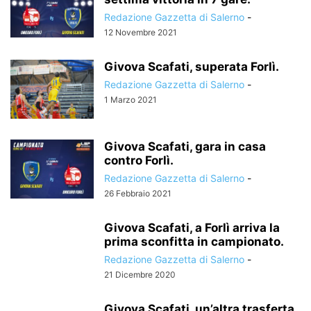
Redazione Gazzetta di Salerno
-
12 Novembre 2021
Givova Scafati, superata Forlì.
Redazione Gazzetta di Salerno
-
1 Marzo 2021
Givova Scafati, gara in casa
contro Forlì.
Redazione Gazzetta di Salerno
-
26 Febbraio 2021
Givova Scafati, a Forlì arriva la
prima sconfitta in campionato.
Redazione Gazzetta di Salerno
-
21 Dicembre 2020
Givova Scafati, un’altra trasferta,