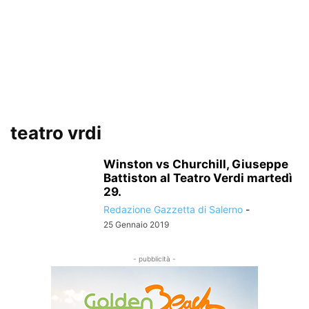
teatro vrdi
Winston vs Churchill, Giuseppe
Battiston al Teatro Verdi martedì
29.
Redazione Gazzetta di Salerno
-
25 Gennaio 2019
- pubblicità -