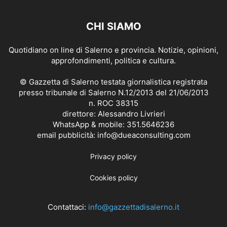
CHI SIAMO
Quotidiano on line di Salerno e provincia. Notizie, opinioni,
approfondimenti, politica e cultura.
© Gazzetta di Salerno testata giornalistica registrata
presso tribunale di Salerno N.12/2013 del 21/06/2013
n. ROC 38315
direttore: Alessandro Livrieri
WhatsApp & mobile: 351.5646236
email pubblicità: info@dueaconsulting.com
Privacy policy
Cookies policy
Contattaci:
info@gazzettadisalerno.it