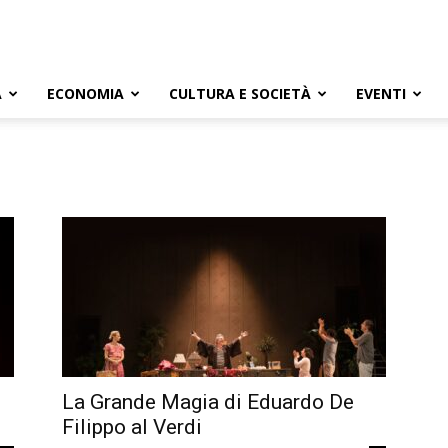
A
ECONOMIA
CULTURA E SOCIETÀ
EVENTI
La Grande Magia di Eduardo De
Filippo al Verdi