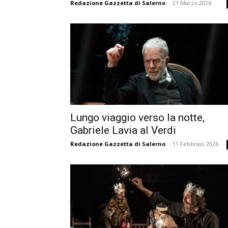
Redazione Gazzetta di Salerno
-
21 Marzo 2026
Lungo viaggio verso la notte,
Gabriele Lavia al Verdi
Redazione Gazzetta di Salerno
-
11 Febbraio 2026