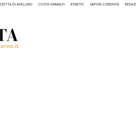
ZETTA DI AVELLINO
COSTA d’AMALFI
KYNETIC
SAPORI CONDIVISI
REDAZ