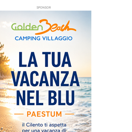
SPONSOR