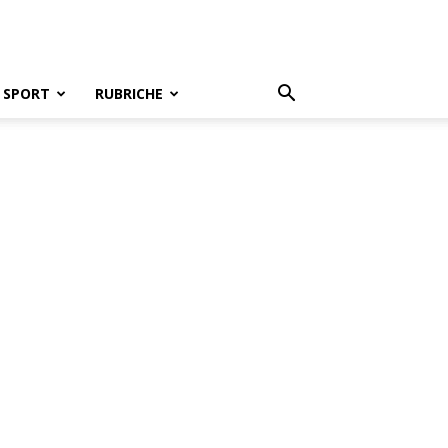
SPORT
RUBRICHE