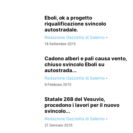
Eboli, ok a progetto
riqualificazione svincolo
autostradale.
Redazione Gazzetta di Salerno
-
18 Settembre 2015
Cadono alberi e pali causa vento,
chiuso svincolo Eboli su
autostrada...
Redazione Gazzetta di Salerno
-
9 Febbraio 2015
Statale 268 del Vesuvio,
procedono i lavori per il nuovo
svincolo...
Redazione Gazzetta di Salerno
-
21 Gennaio 2015