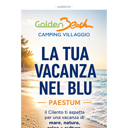
- pubblicità -