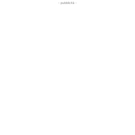
- pubblicità -