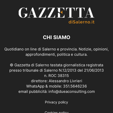
CHI SIAMO
Quotidiano on line di Salerno e provincia. Notizie, opinioni,
approfondimenti, politica e cultura.
© Gazzetta di Salerno testata giornalistica registrata
presso tribunale di Salerno N.12/2013 del 21/06/2013
n. ROC 38315
direttore: Alessandro Livrieri
WhatsApp & mobile: 351.5646236
email pubblicità: info@dueaconsulting.com
Privacy policy
Cookies policy