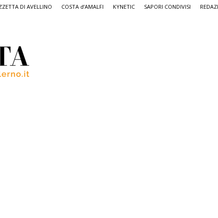
ZETTA DI AVELLINO
COSTA d’AMALFI
KYNETIC
SAPORI CONDIVISI
REDAZ