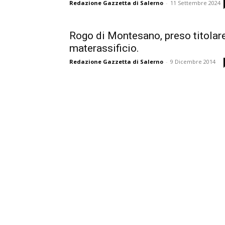
Redazione Gazzetta di Salerno
-
11 Settembre 2024
Rogo di Montesano, preso titolar
materassificio.
Redazione Gazzetta di Salerno
-
9 Dicembre 2014