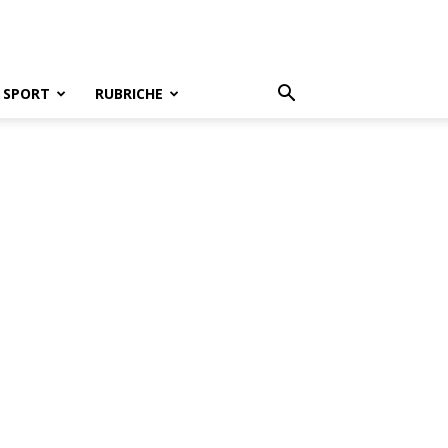
SPORT
RUBRICHE