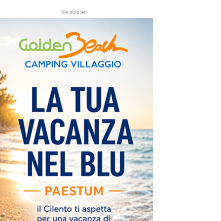
SPONSOR