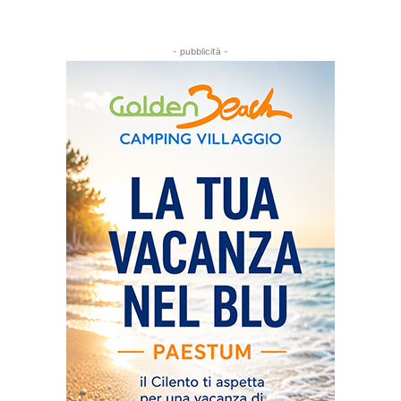
- pubblicità -