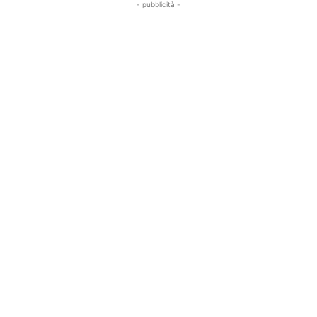
- pubblicità -