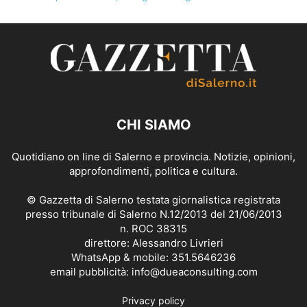
CHI SIAMO
Quotidiano on line di Salerno e provincia. Notizie, opinioni,
approfondimenti, politica e cultura.
© Gazzetta di Salerno testata giornalistica registrata
presso tribunale di Salerno N.12/2013 del 21/06/2013
n. ROC 38315
direttore: Alessandro Livrieri
WhatsApp & mobile: 351.5646236
email pubblicità: info@dueaconsulting.com
Privacy policy