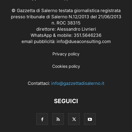
© Gazzetta di Salerno testata giornalistica registrata
presso tribunale di Salerno N.12/2013 del 21/06/2013
n. ROC 38315
direttore: Alessandro Livrieri
WhatsApp & mobile: 351.5646236
email pubblicità: info@dueaconsulting.com
Privacy policy
Cookies policy
Contattaci:
info@gazzettadisalerno.it
SEGUICI