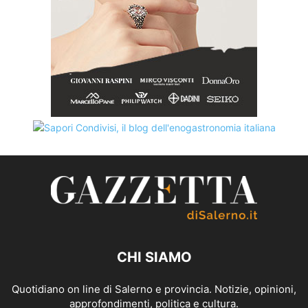
CHI SIAMO
Quotidiano on line di Salerno e provincia. Notizie, opinioni,
approfondimenti, politica e cultura.