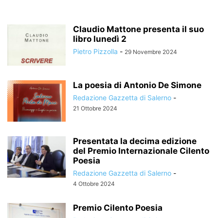
Claudio Mattone presenta il suo
libro lunedì 2
Pietro Pizzolla
-
29 Novembre 2024
La poesia di Antonio De Simone
Redazione Gazzetta di Salerno
-
21 Ottobre 2024
Presentata la decima edizione
del Premio Internazionale Cilento
Poesia
Redazione Gazzetta di Salerno
-
4 Ottobre 2024
Premio Cilento Poesia