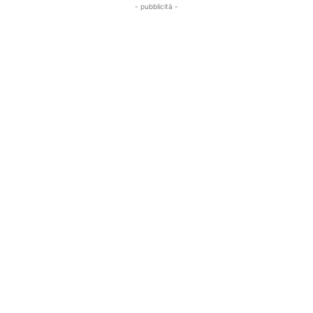
- pubblicità -