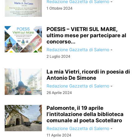
Redazione Gazzetta di Salerno
-
1 Ottobre 2024
POESIS – VIETRI SUL MARE,
ultimo mese per partecipare al
concorso...
Redazione Gazzetta di Salerno
-
2 Luglio 2024
La mia Vietri, ricordi in poesia di
Antonio De Simone
Redazione Gazzetta di Salerno
-
26 Aprile 2024
Palomonte, il 19 aprile
l’intitolazione della biblioteca
comunale al poeta Scotellaro
Redazione Gazzetta di Salerno
-
11 Aprile 2024