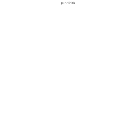
- pubblicità -