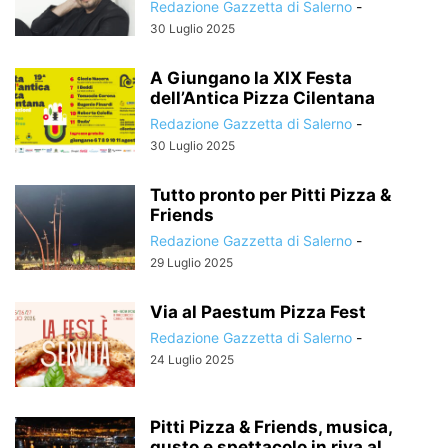
Redazione Gazzetta di Salerno
-
30 Luglio 2025
A Giungano la XIX Festa
dell’Antica Pizza Cilentana
Redazione Gazzetta di Salerno
-
30 Luglio 2025
Tutto pronto per Pitti Pizza &
Friends
Redazione Gazzetta di Salerno
-
29 Luglio 2025
Via al Paestum Pizza Fest
Redazione Gazzetta di Salerno
-
24 Luglio 2025
Pitti Pizza & Friends, musica,
gusto e spettacolo in riva al...