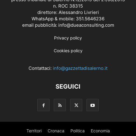
n. ROC 38315
direttore: Alessandro Livrieri
WhatsApp & mobile: 351.5646236
email pubblicità: info@dueaconsulting.com
Privacy policy
Cookies policy
Contattaci:
info@gazzettadisalerno.it
SEGUICI
Territori
Cronaca
Politica
Economia