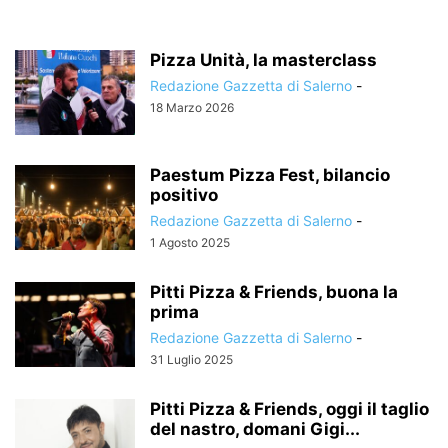
Pizza Unità, la masterclass
Redazione Gazzetta di Salerno
-
18 Marzo 2026
Paestum Pizza Fest, bilancio
positivo
Redazione Gazzetta di Salerno
-
1 Agosto 2025
Pitti Pizza & Friends, buona la
prima
Redazione Gazzetta di Salerno
-
31 Luglio 2025
Pitti Pizza & Friends, oggi il taglio
del nastro, domani Gigi...