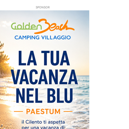
SPONSOR