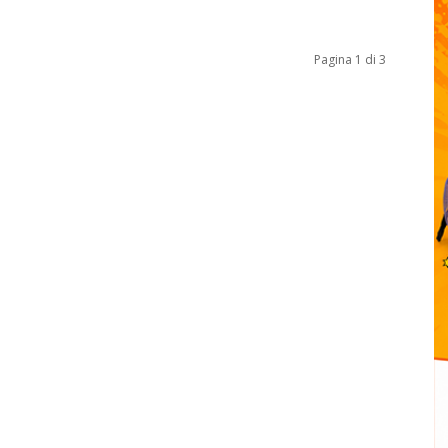
Pagina 1 di 3