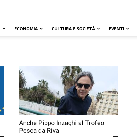
A
ECONOMIA
CULTURA E SOCIETÀ
EVENTI
Anche Pippo Inzaghi al Trofeo
Pesca da Riva