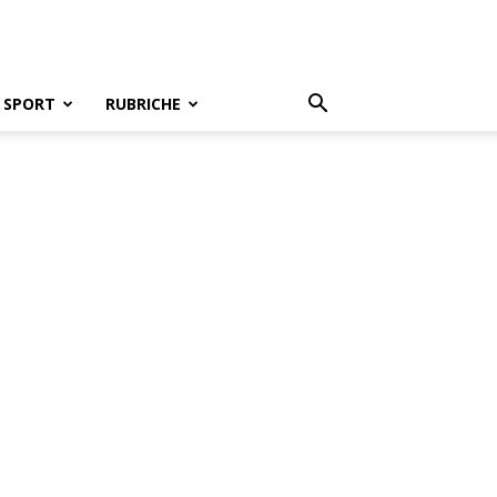
SPORT
RUBRICHE