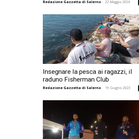
Redazione Gazzetta di Salerno
-
22 Maggio 2026
Insegnare la pesca ai ragazzi, il
raduno Fisherman Club
Redazione Gazzetta di Salerno
-
19 Giugno 2023