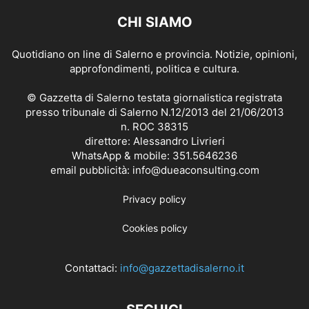
CHI SIAMO
Quotidiano on line di Salerno e provincia. Notizie, opinioni,
approfondimenti, politica e cultura.
© Gazzetta di Salerno testata giornalistica registrata
presso tribunale di Salerno N.12/2013 del 21/06/2013
n. ROC 38315
direttore: Alessandro Livrieri
WhatsApp & mobile: 351.5646236
email pubblicità: info@dueaconsulting.com
Privacy policy
Cookies policy
Contattaci:
info@gazzettadisalerno.it