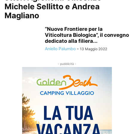
Michele Sellitto e Andrea
Magliano
“Nuove Frontiere per la
Viticoltura Biologica”, il convegno
dedicato alla filiera...
Aniello Palumbo
-
13 Maggio 2022
- pubblicità -