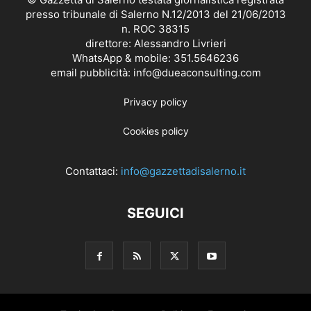
presso tribunale di Salerno N.12/2013 del 21/06/2013
n. ROC 38315
direttore: Alessandro Livrieri
WhatsApp & mobile: 351.5646236
email pubblicità: info@dueaconsulting.com
Privacy policy
Cookies policy
Contattaci:
info@gazzettadisalerno.it
SEGUICI