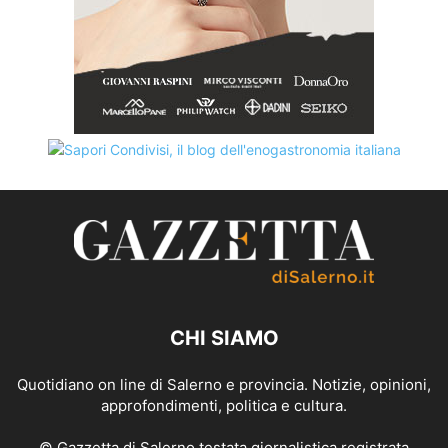
CHI SIAMO
Quotidiano on line di Salerno e provincia. Notizie, opinioni,
approfondimenti, politica e cultura.
© Gazzetta di Salerno testata giornalistica registrata