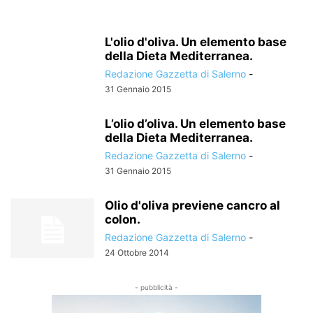
L'olio d'oliva. Un elemento base
della Dieta Mediterranea.
Redazione Gazzetta di Salerno
-
31 Gennaio 2015
L’olio d’oliva. Un elemento base
della Dieta Mediterranea.
Redazione Gazzetta di Salerno
-
31 Gennaio 2015
Olio d'oliva previene cancro al
colon.
Redazione Gazzetta di Salerno
-
24 Ottobre 2014
- pubblicità -