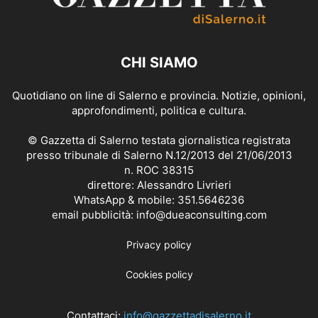
CHI SIAMO
Quotidiano on line di Salerno e provincia. Notizie, opinioni,
approfondimenti, politica e cultura.
© Gazzetta di Salerno testata giornalistica registrata
presso tribunale di Salerno N.12/2013 del 21/06/2013
n. ROC 38315
direttore: Alessandro Livrieri
WhatsApp & mobile: 351.5646236
email pubblicità: info@dueaconsulting.com
Privacy policy
Cookies policy
Contattaci:
info@gazzettadisalerno.it