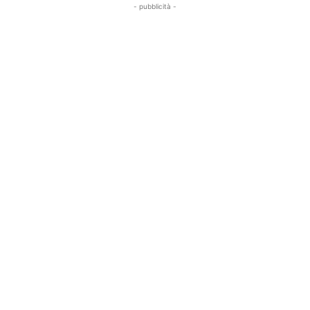
- pubblicità -