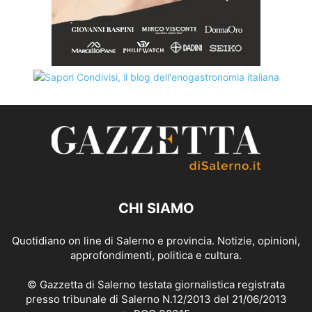
CHI SIAMO
Quotidiano on line di Salerno e provincia. Notizie, opinioni,
approfondimenti, politica e cultura.
© Gazzetta di Salerno testata giornalistica registrata
presso tribunale di Salerno N.12/2013 del 21/06/2013