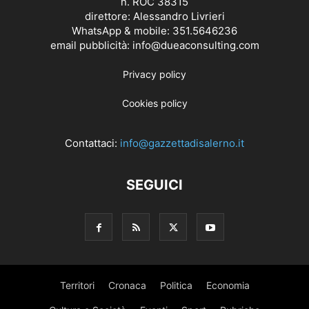
n. ROC 38315
direttore: Alessandro Livrieri
WhatsApp & mobile: 351.5646236
email pubblicità: info@dueaconsulting.com
Privacy policy
Cookies policy
Contattaci:
info@gazzettadisalerno.it
SEGUICI
Territori
Cronaca
Politica
Economia