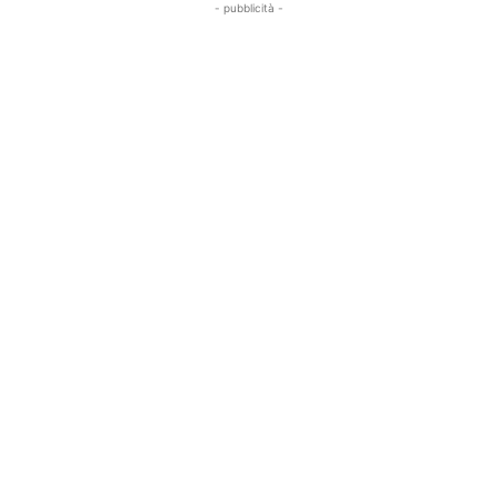
- pubblicità -