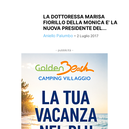
LA DOTTORESSA MARISA
FIORILLO DELLA MONICA E’ LA
NUOVA PRESIDENTE DEL...
Aniello Palumbo
-
2 Luglio 2017
- pubblicità -