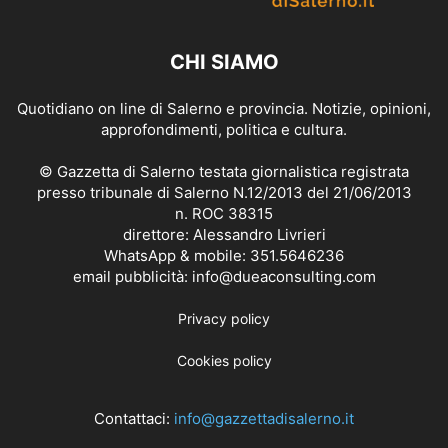
CHI SIAMO
Quotidiano on line di Salerno e provincia. Notizie, opinioni,
approfondimenti, politica e cultura.
© Gazzetta di Salerno testata giornalistica registrata
presso tribunale di Salerno N.12/2013 del 21/06/2013
n. ROC 38315
direttore: Alessandro Livrieri
WhatsApp & mobile: 351.5646236
email pubblicità: info@dueaconsulting.com
Privacy policy
Cookies policy
Contattaci:
info@gazzettadisalerno.it