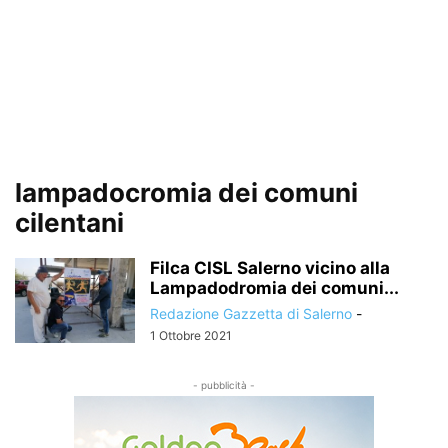
lampadocromia dei comuni
cilentani
Filca CISL Salerno vicino alla
Lampadodromia dei comuni...
Redazione Gazzetta di Salerno
-
1 Ottobre 2021
- pubblicità -