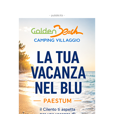
- pubblicità -