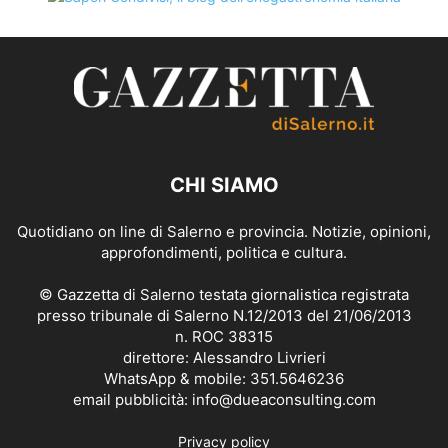
CHI SIAMO
Quotidiano on line di Salerno e provincia. Notizie, opinioni,
approfondimenti, politica e cultura.
© Gazzetta di Salerno testata giornalistica registrata
presso tribunale di Salerno N.12/2013 del 21/06/2013
n. ROC 38315
direttore: Alessandro Livrieri
WhatsApp & mobile: 351.5646236
email pubblicità: info@dueaconsulting.com
Privacy policy