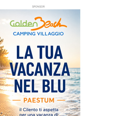
SPONSOR