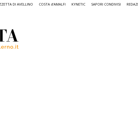
ZETTA DI AVELLINO
COSTA d’AMALFI
KYNETIC
SAPORI CONDIVISI
REDAZ