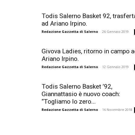
Todis Salerno Basket 92, trasfert
ad Ariano Irpino.
Redazione Gazzetta di Salerno
-
26 Gennaio 2019
Givova Ladies, ritorno in campo 
Ariano Irpino.
Redazione Gazzetta di Salerno
-
12 Gennaio 2019
Todis Salerno Basket ’92,
Giannattasio è nuovo coach:
“Togliamo lo zero...
Redazione Gazzetta di Salerno
-
16 Novembre 2018