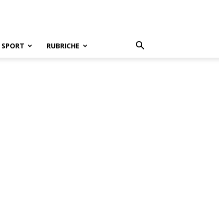
SPORT
RUBRICHE