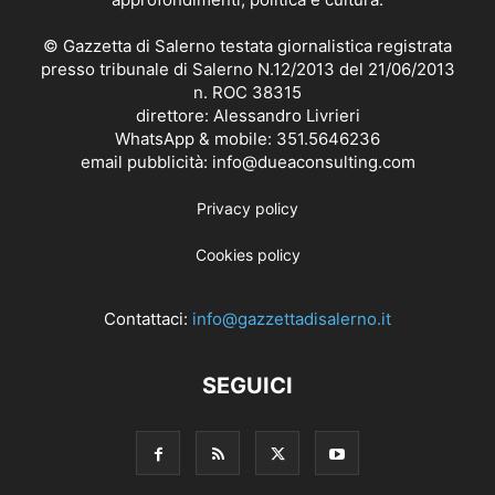
© Gazzetta di Salerno testata giornalistica registrata
presso tribunale di Salerno N.12/2013 del 21/06/2013
n. ROC 38315
direttore: Alessandro Livrieri
WhatsApp & mobile: 351.5646236
email pubblicità: info@dueaconsulting.com
Privacy policy
Cookies policy
Contattaci:
info@gazzettadisalerno.it
SEGUICI