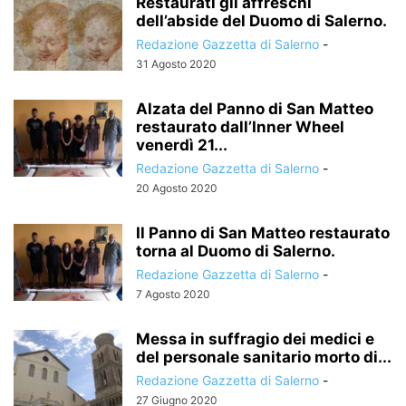
Restaurati gli affreschi
dell’abside del Duomo di Salerno.
Redazione Gazzetta di Salerno
-
31 Agosto 2020
Alzata del Panno di San Matteo
restaurato dall’Inner Wheel
venerdì 21...
Redazione Gazzetta di Salerno
-
20 Agosto 2020
Il Panno di San Matteo restaurato
torna al Duomo di Salerno.
Redazione Gazzetta di Salerno
-
7 Agosto 2020
Messa in suffragio dei medici e
del personale sanitario morto di...
Redazione Gazzetta di Salerno
-
27 Giugno 2020