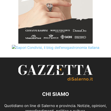
CHI SIAMO
Quotidiano on line di Salerno e provincia. Notizie, opinioni,
approfondimenti, politica e cultura.