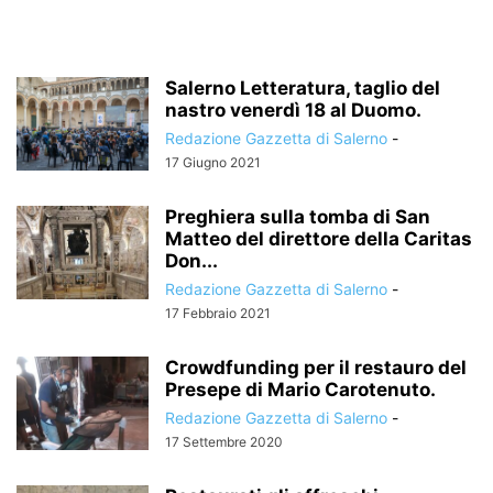
Salerno Letteratura, taglio del
nastro venerdì 18 al Duomo.
Redazione Gazzetta di Salerno
-
17 Giugno 2021
Preghiera sulla tomba di San
Matteo del direttore della Caritas
Don...
Redazione Gazzetta di Salerno
-
17 Febbraio 2021
Crowdfunding per il restauro del
Presepe di Mario Carotenuto.
Redazione Gazzetta di Salerno
-
17 Settembre 2020