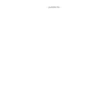
- pubblicità -