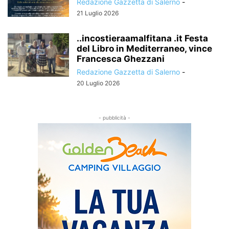
Redazione Gazzetta di Salerno
-
21 Luglio 2026
..incostieraamalfitana .it Festa
del Libro in Mediterraneo, vince
Francesca Ghezzani
Redazione Gazzetta di Salerno
-
20 Luglio 2026
- pubblicità -