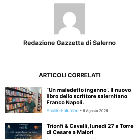
Redazione Gazzetta di Salerno
ARTICOLI CORRELATI
“Un maledetto inganno”. Il nuovo
libro dello scrittore salernitano
Franco Napoli.
Aniello Palumbo
-
6 Agosto 2026
Trionfi & Cavalli, lunedì 27 a Torre
di Cesare a Maiori