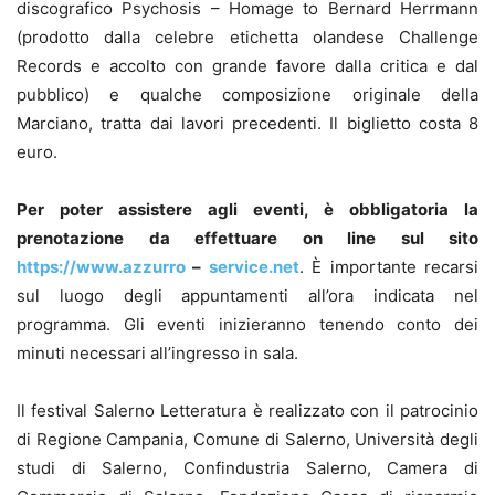
discografico Psychosis – Homage to Bernard Herrmann
(prodotto dalla celebre etichetta olandese Challenge
Records e accolto con grande favore dalla critica e dal
pubblico) e qualche composizione originale della
Marciano, tratta dai lavori precedenti. Il biglietto costa 8
euro.
Per poter assistere agli eventi, è obbligatoria la
prenotazione da effettuare on line sul sito
https://www.azzurro
–
service.net
. È importante recarsi
sul luogo degli appuntamenti all’ora indicata nel
programma. Gli eventi inizieranno tenendo conto dei
minuti necessari all’ingresso in sala.
Il festival Salerno Letteratura è realizzato con il patrocinio
di Regione Campania, Comune di Salerno, Università degli
studi di Salerno, Confindustria Salerno, Camera di