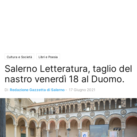
Cultura e Società
Libri e Poesia
Salerno Letteratura, taglio del
nastro venerdì 18 al Duomo.
Di
Redazione Gazzetta di Salerno
-
17 Giugno 2021