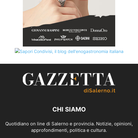
CHI SIAMO
Quotidiano on line di Salerno e provincia. Notizie, opinioni,
approfondimenti, politica e cultura.