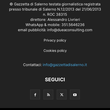
© Gazzetta di Salerno testata giornalistica registrata
presso tribunale di Salerno N.12/2013 del 21/06/2013
n. ROC 38315
direttore: Alessandro Livrieri
WhatsApp & mobile: 351.5646236
email pubblicità: info@dueaconsulting.com
Privacy policy
Cookies policy
Contattaci:
info@gazzettadisalerno.it
SEGUICI