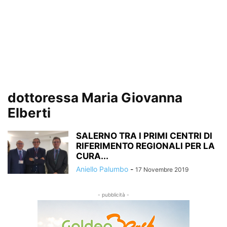
dottoressa Maria Giovanna
Elberti
SALERNO TRA I PRIMI CENTRI DI
RIFERIMENTO REGIONALI PER LA
CURA...
Aniello Palumbo
-
17 Novembre 2019
- pubblicità -