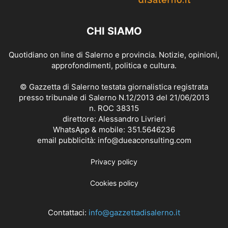
CHI SIAMO
Quotidiano on line di Salerno e provincia. Notizie, opinioni,
approfondimenti, politica e cultura.
© Gazzetta di Salerno testata giornalistica registrata
presso tribunale di Salerno N.12/2013 del 21/06/2013
n. ROC 38315
direttore: Alessandro Livrieri
WhatsApp & mobile: 351.5646236
email pubblicità: info@dueaconsulting.com
Privacy policy
Cookies policy
Contattaci:
info@gazzettadisalerno.it