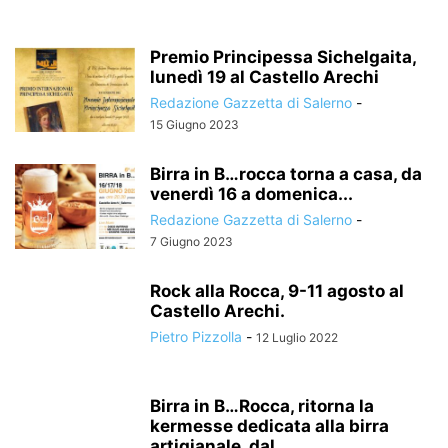
Premio Principessa Sichelgaita,
lunedì 19 al Castello Arechi
Redazione Gazzetta di Salerno
-
15 Giugno 2023
Birra in B…rocca torna a casa, da
venerdì 16 a domenica...
Redazione Gazzetta di Salerno
-
7 Giugno 2023
Rock alla Rocca, 9-11 agosto al
Castello Arechi.
Pietro Pizzolla
-
12 Luglio 2022
Birra in B…Rocca, ritorna la
kermesse dedicata alla birra
artigianale, dal...