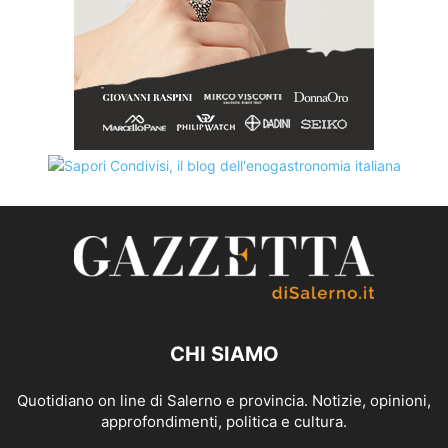
CHI SIAMO
Quotidiano on line di Salerno e provincia. Notizie, opinioni,
approfondimenti, politica e cultura.