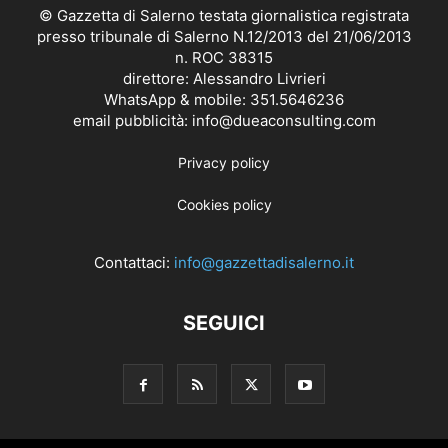
© Gazzetta di Salerno testata giornalistica registrata
presso tribunale di Salerno N.12/2013 del 21/06/2013
n. ROC 38315
direttore: Alessandro Livrieri
WhatsApp & mobile: 351.5646236
email pubblicità: info@dueaconsulting.com
Privacy policy
Cookies policy
Contattaci:
info@gazzettadisalerno.it
SEGUICI