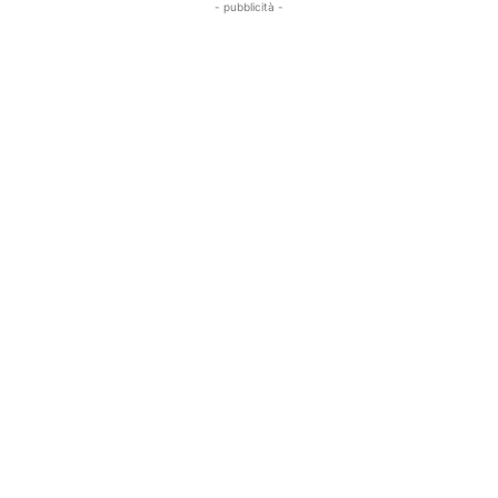
- pubblicità -