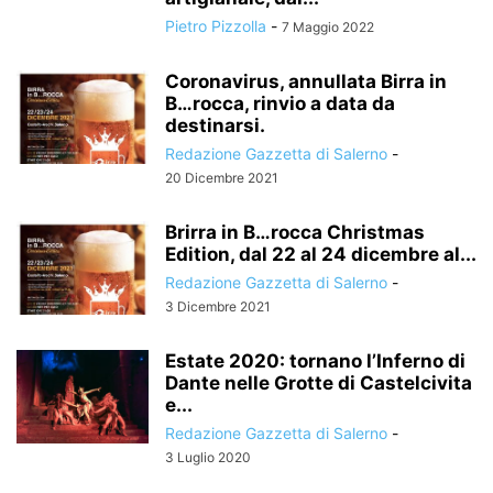
Pietro Pizzolla
-
7 Maggio 2022
Coronavirus, annullata Birra in
B…rocca, rinvio a data da
destinarsi.
Redazione Gazzetta di Salerno
-
20 Dicembre 2021
Brirra in B…rocca Christmas
Edition, dal 22 al 24 dicembre al...
Redazione Gazzetta di Salerno
-
3 Dicembre 2021
Estate 2020: tornano l’Inferno di
Dante nelle Grotte di Castelcivita
e...
Redazione Gazzetta di Salerno
-
3 Luglio 2020