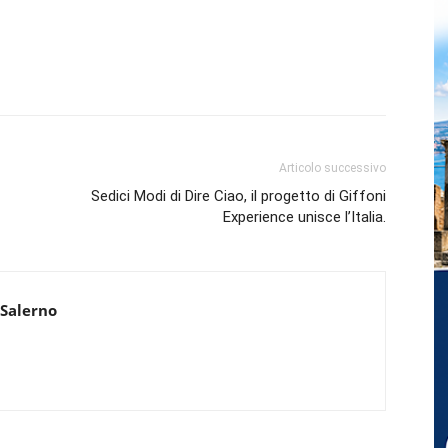
Articolo successivo
Sedici Modi di Dire Ciao, il progetto di Giffoni
Experience unisce l’Italia.
 Salerno