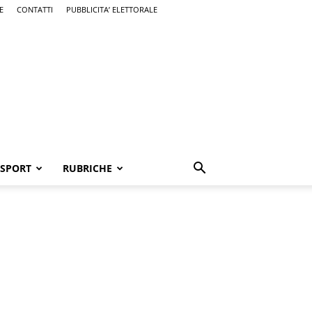
E
CONTATTI
PUBBLICITA’ ELETTORALE
SPORT
RUBRICHE