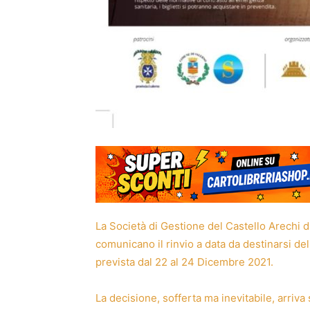
La Società di Gestione del Castello Arechi di
comunicano il rinvio a data da destinarsi de
prevista dal 22 al 24 Dicembre 2021.
La decisione, sofferta ma inevitabile, arriv