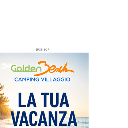
SPONSOR