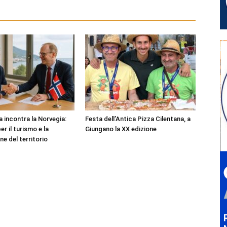
 incontra la Norvegia:
Festa dell’Antica Pizza Cilentana, a
er il turismo e la
Giungano la XX edizione
ne del territorio