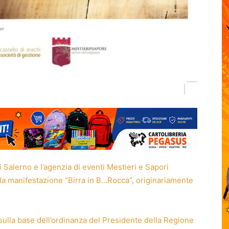
 Salerno e l’agenzia di eventi Mestieri e Sapori
lla manifestazione “Birra in B…Rocca”, originariamente
a sulla base dell’ordinanza del Presidente della Regione