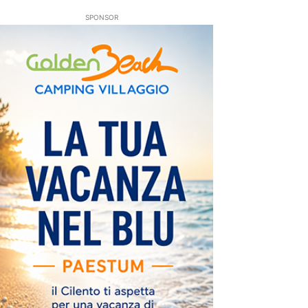
SPONSOR