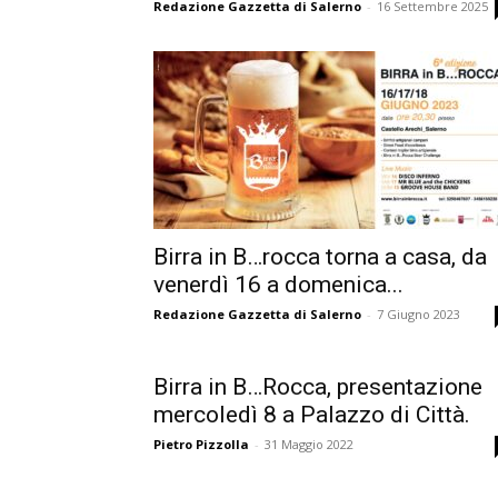
Redazione Gazzetta di Salerno
-
16 Settembre 2025
Birra in B…rocca torna a casa, da
venerdì 16 a domenica...
Redazione Gazzetta di Salerno
-
7 Giugno 2023
Birra in B…Rocca, presentazione
mercoledì 8 a Palazzo di Città.
Pietro Pizzolla
-
31 Maggio 2022