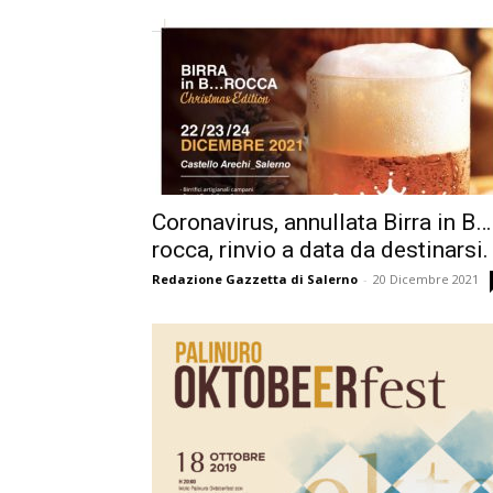
Coronavirus, annullata Birra in B…
rocca, rinvio a data da destinarsi.
Redazione Gazzetta di Salerno
-
20 Dicembre 2021