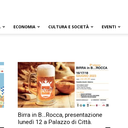
A
ECONOMIA
CULTURA E SOCIETÀ
EVENTI
Birra in B…Rocca, presentazione
lunedì 12 a Palazzo di Città.