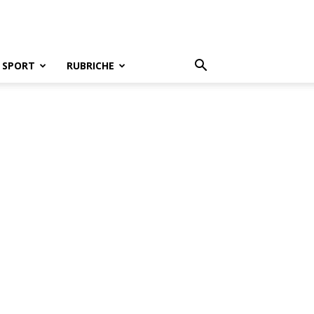
SPORT
RUBRICHE