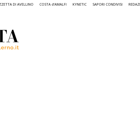
ZETTA DI AVELLINO
COSTA d’AMALFI
KYNETIC
SAPORI CONDIVISI
REDAZ