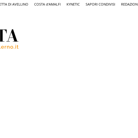
ETTA DI AVELLINO
COSTA d’AMALFI
KYNETIC
SAPORI CONDIVISI
REDAZION