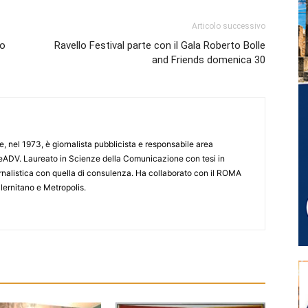
Articolo successivo
to
Ravello Festival parte con il Gala Roberto Bolle
and Friends domenica 30
e, nel 1973, è giornalista pubblicista e responsabile area
ADV. Laureato in Scienze della Comunicazione con tesi in
iornalistica con quella di consulenza. Ha collaborato con il ROMA
lernitano e Metropolis.