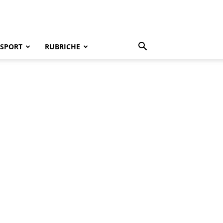
SPORT
RUBRICHE