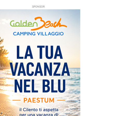
SPONSOR