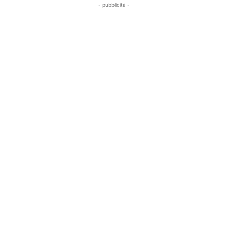
- pubblicità -