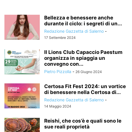
Bellezza e benessere anche
durante il ciclo: i segreti di un...
Redazione Gazzetta di Salerno
-
17 Settembre 2024
Il Lions Club Capaccio Paestum
organizza in spiaggia un
convegno con...
Pietro Pizzolla
-
26 Giugno 2024
Certosa Fit Fest 2024: un vortice
di benessere nella Certosa di...
Redazione Gazzetta di Salerno
-
14 Maggio 2024
Reishi, che cos’è e quali sono le
sue reali proprietà