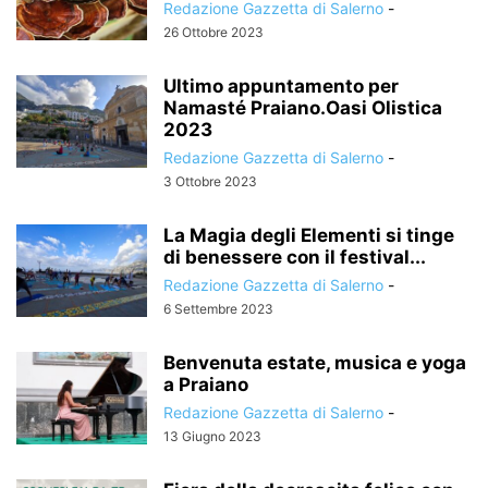
Redazione Gazzetta di Salerno
-
26 Ottobre 2023
Ultimo appuntamento per
Namasté Praiano.Oasi Olistica
2023
Redazione Gazzetta di Salerno
-
3 Ottobre 2023
La Magia degli Elementi si tinge
di benessere con il festival...
Redazione Gazzetta di Salerno
-
6 Settembre 2023
Benvenuta estate, musica e yoga
a Praiano
Redazione Gazzetta di Salerno
-
13 Giugno 2023