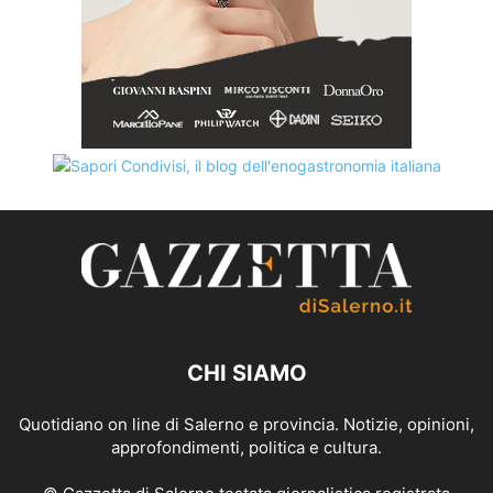
CHI SIAMO
Quotidiano on line di Salerno e provincia. Notizie, opinioni,
approfondimenti, politica e cultura.