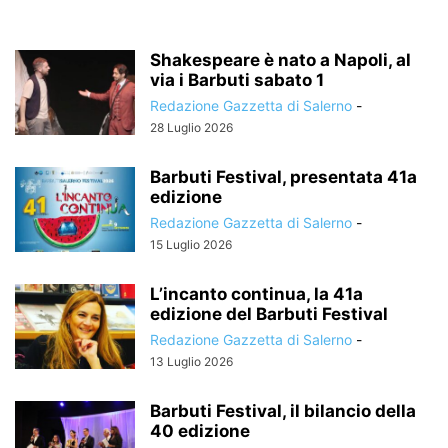
Shakespeare è nato a Napoli, al
via i Barbuti sabato 1
Redazione Gazzetta di Salerno
-
28 Luglio 2026
Barbuti Festival, presentata 41a
edizione
Redazione Gazzetta di Salerno
-
15 Luglio 2026
L’incanto continua, la 41a
edizione del Barbuti Festival
Redazione Gazzetta di Salerno
-
13 Luglio 2026
Barbuti Festival, il bilancio della
40 edizione