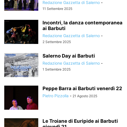
Redazione Gazzetta di Salerno
-
11 Settembre 2025
Incontri, la danza contemporanea
ai Barbuti
Redazione Gazzetta di Salerno
-
2 Settembre 2025
Salerno Day ai Barbuti
Redazione Gazzetta di Salerno
-
1 Settembre 2025
Peppe Barra ai Barbuti venerdì 22
Pietro Pizzolla
-
21 Agosto 2025
Le Troiane di Euripide ai Barbuti
giovedì 21