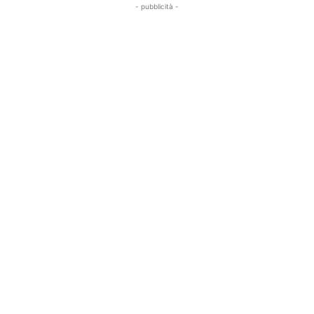
- pubblicità -