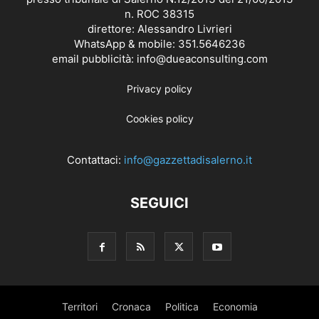
n. ROC 38315
direttore: Alessandro Livrieri
WhatsApp & mobile: 351.5646236
email pubblicità: info@dueaconsulting.com
Privacy policy
Cookies policy
Contattaci:
info@gazzettadisalerno.it
SEGUICI
Territori
Cronaca
Politica
Economia