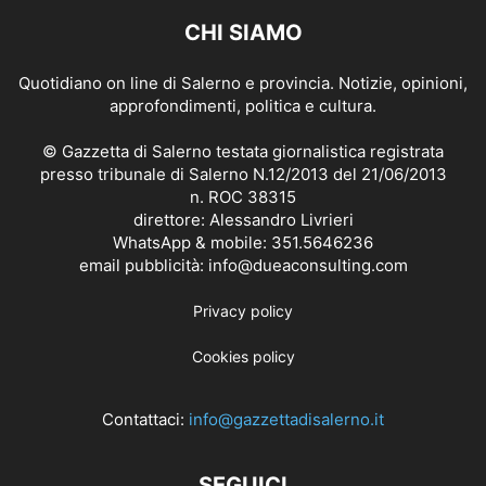
CHI SIAMO
Quotidiano on line di Salerno e provincia. Notizie, opinioni,
approfondimenti, politica e cultura.
© Gazzetta di Salerno testata giornalistica registrata
presso tribunale di Salerno N.12/2013 del 21/06/2013
n. ROC 38315
direttore: Alessandro Livrieri
WhatsApp & mobile: 351.5646236
email pubblicità: info@dueaconsulting.com
Privacy policy
Cookies policy
Contattaci:
info@gazzettadisalerno.it
SEGUICI