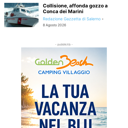
Collisione, affonda gozzo a
Conca dei Marini
Redazione Gazzetta di Salerno
-
8 Agosto 2026
- pubblicità -