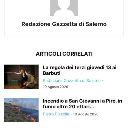
Redazione Gazzetta di Salerno
ARTICOLI CORRELATI
La regola dei terzi giovedì 13 ai
Barbuti
Redazione Gazzetta di Salerno
-
10 Agosto 2026
Incendio a San Giovanni a Piro, in
fumo oltre 20 ettari...
Pietro Pizzolla
-
10 Agosto 2026