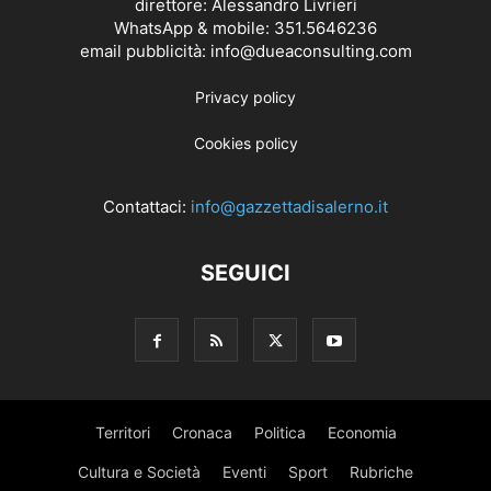
direttore: Alessandro Livrieri
WhatsApp & mobile: 351.5646236
email pubblicità: info@dueaconsulting.com
Privacy policy
Cookies policy
Contattaci:
info@gazzettadisalerno.it
SEGUICI
Territori
Cronaca
Politica
Economia
Cultura e Società
Eventi
Sport
Rubriche