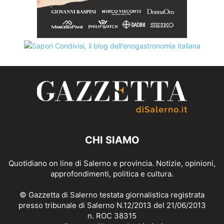
CHI SIAMO
Quotidiano on line di Salerno e provincia. Notizie, opinioni,
approfondimenti, politica e cultura.
© Gazzetta di Salerno testata giornalistica registrata
presso tribunale di Salerno N.12/2013 del 21/06/2013
n. ROC 38315