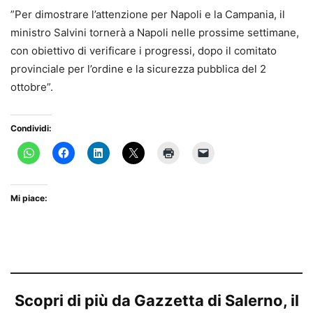
”Per dimostrare l’attenzione per Napoli e la Campania, il
ministro Salvini tornerà a Napoli nelle prossime settimane,
con obiettivo di verificare i progressi, dopo il comitato
provinciale per l’ordine e la sicurezza pubblica del 2
ottobre”.
Condividi:
Mi piace:
Scopri di più da Gazzetta di Salerno, il