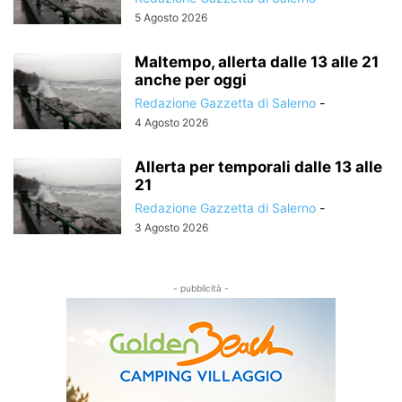
5 Agosto 2026
Maltempo, allerta dalle 13 alle 21
anche per oggi
Redazione Gazzetta di Salerno
-
4 Agosto 2026
Allerta per temporali dalle 13 alle
21
Redazione Gazzetta di Salerno
-
3 Agosto 2026
- pubblicità -