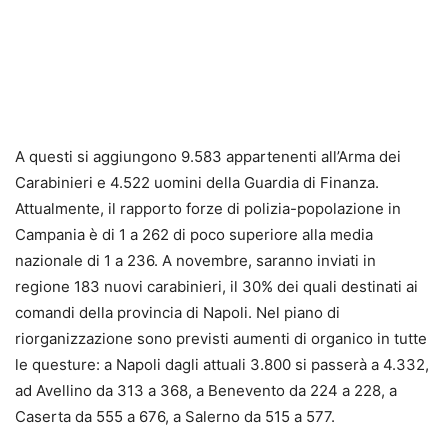
A questi si aggiungono 9.583 appartenenti all’Arma dei
Carabinieri e 4.522 uomini della Guardia di Finanza.
Attualmente, il rapporto forze di polizia-popolazione in
Campania è di 1 a 262 di poco superiore alla media
nazionale di 1 a 236. A novembre, saranno inviati in
regione 183 nuovi carabinieri, il 30% dei quali destinati ai
comandi della provincia di Napoli. Nel piano di
riorganizzazione sono previsti aumenti di organico in tutte
le questure: a Napoli dagli attuali 3.800 si passerà a 4.332,
ad Avellino da 313 a 368, a Benevento da 224 a 228, a
Caserta da 555 a 676, a Salerno da 515 a 577.