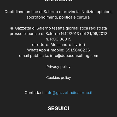
Quotidiano on line di Salerno e provincia. Notizie, opinioni,
approfondimenti, politica e cultura.
© Gazzetta di Salerno testata giornalistica registrata
presso tribunale di Salerno N.12/2013 del 21/06/2013
n. ROC 38315
direttore: Alessandro Livrieri
WhatsApp & mobile: 351.5646236
email pubblicità: info@dueaconsulting.com
Privacy policy
Cookies policy
Contattaci:
info@gazzettadisalerno.it
SEGUICI