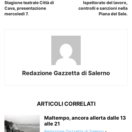
Stagione teatrale Città di
Ispettorato del lavoro,
Cava, presentazione
controlli e sanzioni nella
mercoledì 7.
Piana del Sele.
Redazione Gazzetta di Salerno
ARTICOLI CORRELATI
Maltempo, ancora allerta dalle 13
alle 21
Redazione Gazzetta di Salerno
-