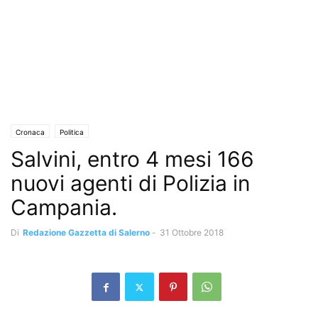
Cronaca
Politica
Salvini, entro 4 mesi 166
nuovi agenti di Polizia in
Campania.
Di
Redazione Gazzetta di Salerno
-
31 Ottobre 2018