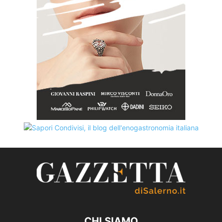
CHI SIAMO