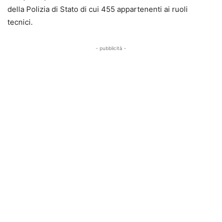
della Polizia di Stato di cui 455 appartenenti ai ruoli
tecnici.
- pubblicità -