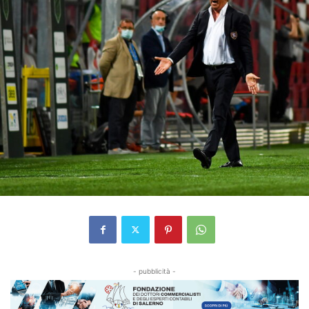
- pubblicità -