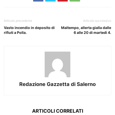
Articolo precedente
Articolo successivo
Vasto incendio in deposito di
Maltempo, allerta gialla dalle
rifiuti a Polla.
6 alle 20 di martedì 4.
Redazione Gazzetta di Salerno
ARTICOLI CORRELATI