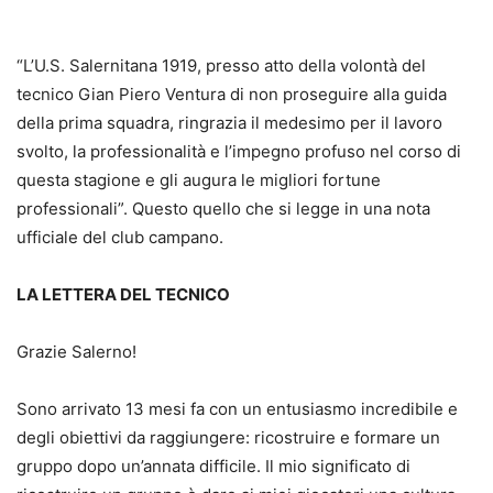
“L’U.S. Salernitana 1919, presso atto della volontà del
tecnico Gian Piero Ventura di non proseguire alla guida
della prima squadra, ringrazia il medesimo per il lavoro
svolto, la professionalità e l’impegno profuso nel corso di
questa stagione e gli augura le migliori fortune
professionali”. Questo quello che si legge in una nota
ufficiale del club campano.
LA LETTERA DEL TECNICO
Grazie Salerno!
Sono arrivato 13 mesi fa con un entusiasmo incredibile e
degli obiettivi da raggiungere: ricostruire e formare un
gruppo dopo un’annata difficile. Il mio significato di