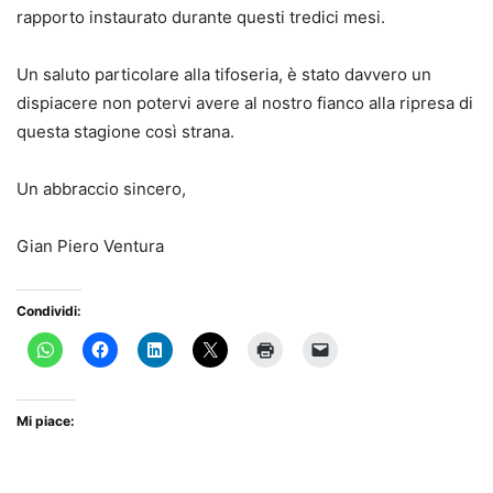
rapporto instaurato durante questi tredici mesi.
Un saluto particolare alla tifoseria, è stato davvero un
dispiacere non potervi avere al nostro fianco alla ripresa di
questa stagione così strana.
Un abbraccio sincero,
Gian Piero Ventura
Condividi:
Mi piace: