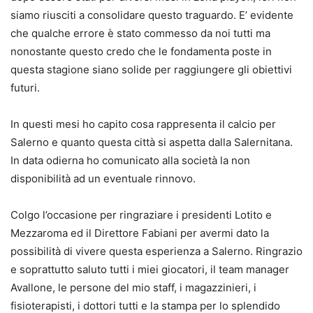
siamo riusciti a consolidare questo traguardo. E’ evidente
che qualche errore è stato commesso da noi tutti ma
nonostante questo credo che le fondamenta poste in
questa stagione siano solide per raggiungere gli obiettivi
futuri.
In questi mesi ho capito cosa rappresenta il calcio per
Salerno e quanto questa città si aspetta dalla Salernitana.
In data odierna ho comunicato alla società la non
disponibilità ad un eventuale rinnovo.
Colgo l’occasione per ringraziare i presidenti Lotito e
Mezzaroma ed il Direttore Fabiani per avermi dato la
possibilità di vivere questa esperienza a Salerno. Ringrazio
e soprattutto saluto tutti i miei giocatori, il team manager
Avallone, le persone del mio staff, i magazzinieri, i
fisioterapisti, i dottori tutti e la stampa per lo splendido