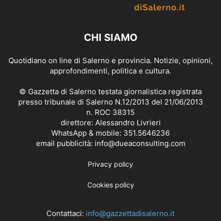
CHI SIAMO
Quotidiano on line di Salerno e provincia. Notizie, opinioni,
approfondimenti, politica e cultura.
© Gazzetta di Salerno testata giornalistica registrata
presso tribunale di Salerno N.12/2013 del 21/06/2013
n. ROC 38315
direttore: Alessandro Livrieri
WhatsApp & mobile: 351.5646236
email pubblicità: info@dueaconsulting.com
Privacy policy
Cookies policy
Contattaci:
info@gazzettadisalerno.it