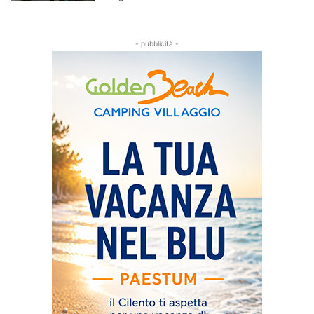
- pubblicità -