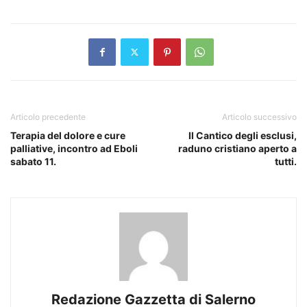
Articolo precedente
Articolo successivo
Terapia del dolore e cure
Il Cantico degli esclusi,
palliative, incontro ad Eboli
raduno cristiano aperto a
sabato 11.
tutti.
Redazione Gazzetta di Salerno