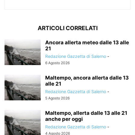
ARTICOLI CORRELATI
Ancora allerta meteo dalle 13 alle
21
Redazione Gazzetta di Salerno
-
6 Agosto 2026
Maltempo, ancora allerta dalle 13
alle 21
Redazione Gazzetta di Salerno
-
5 Agosto 2026
Maltempo, allerta dalle 13 alle 21
anche per oggi
Redazione Gazzetta di Salerno
-
4 Agosto 2026