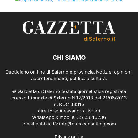
CHI SIAMO
Quotidiano on line di Salerno e provincia. Notizie, opinioni,
approfondimenti, politica e cultura.
© Gazzetta di Salerno testata giornalistica registrata
presso tribunale di Salerno N.12/2013 del 21/06/2013
n. ROC 38315
direttore: Alessandro Livrieri
WhatsApp & mobile: 351.5646236
email pubblicità: info@dueaconsulting.com
Privacy policy