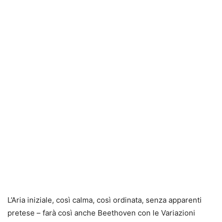
L’Aria iniziale, così calma, così ordinata, senza apparenti
pretese – farà così anche Beethoven con le Variazioni