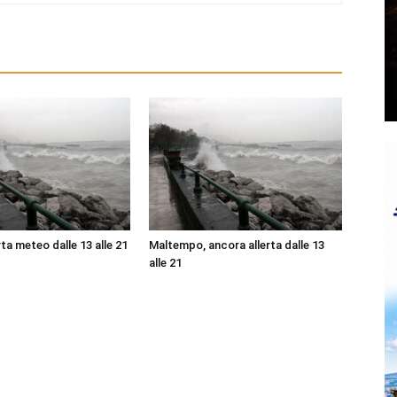
ta meteo dalle 13 alle 21
Maltempo, ancora allerta dalle 13
alle 21