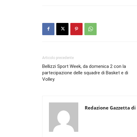
Articolo precedente
Bellizzi Sport Week, da domenica 2 con la
partecipazione delle squadre di Basket e di
Volley.
Redazione Gazzetta di