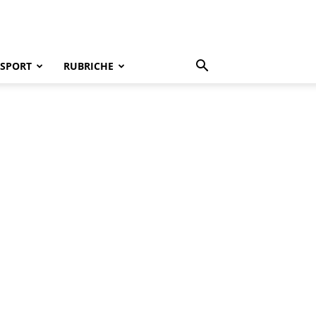
SPORT
RUBRICHE