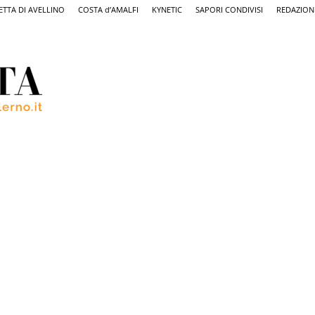
ETTA DI AVELLINO
COSTA d’AMALFI
KYNETIC
SAPORI CONDIVISI
REDAZION