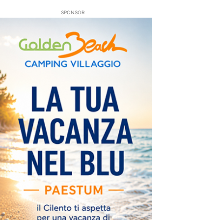
SPONSOR